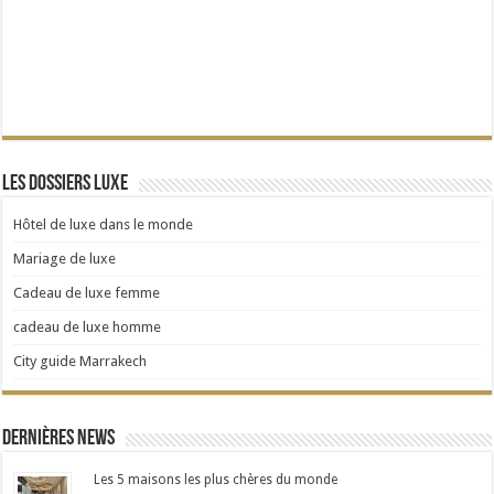
Les dossiers Luxe
Hôtel de luxe dans le monde
Mariage de luxe
Cadeau de luxe femme
cadeau de luxe homme
City guide Marrakech
Dernières news
Les 5 maisons les plus chères du monde