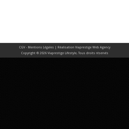
CGV - Mentions Légales
| Réalisation
Viaprestige Web Agency
Copyright © 2026 Viaprestige Lifestyle, Tous droits réservés