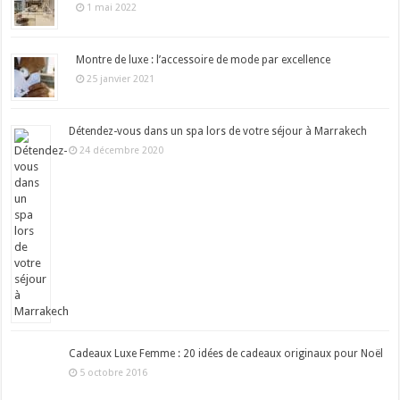
1 mai 2022
Montre de luxe : l’accessoire de mode par excellence
25 janvier 2021
Détendez-vous dans un spa lors de votre séjour à Marrakech
24 décembre 2020
Cadeaux Luxe Femme : 20 idées de cadeaux originaux pour Noël
5 octobre 2016