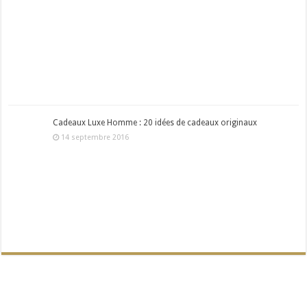
Cadeaux Luxe Homme : 20 idées de cadeaux originaux
14 septembre 2016