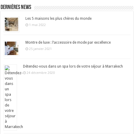
Dernières news
Les 5 maisons les plus chères du monde
1 mai 2022
Montre de luxe : l’accessoire de mode par excellence
25 janvier 2021
Détendez-vous dans un spa lors de votre séjour à Marrakech
24 décembre 2020