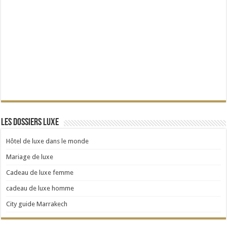
Les dossiers Luxe
Hôtel de luxe dans le monde
Mariage de luxe
Cadeau de luxe femme
cadeau de luxe homme
City guide Marrakech