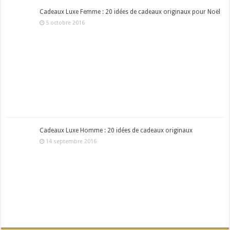
Cadeaux Luxe Femme : 20 idées de cadeaux originaux pour Noël
5 octobre 2016
Cadeaux Luxe Homme : 20 idées de cadeaux originaux
14 septembre 2016