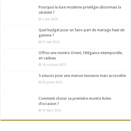
Pourquoi le luxe moderne privilégie désormais la
sérénité ?
2 juin 2026
Quel budget pour un faire-part de mariage haut de
gamme ?
15 mai 2024
Offrez une montre Orient, l’élégance intemporelle,
en cadeau
16 octobre 2023
5 astuces pour une maison luxueuse mais accessible
20 juillet 2022
Comment choisir sa première montre Rolex
d’occasion ?
19 mars 2022