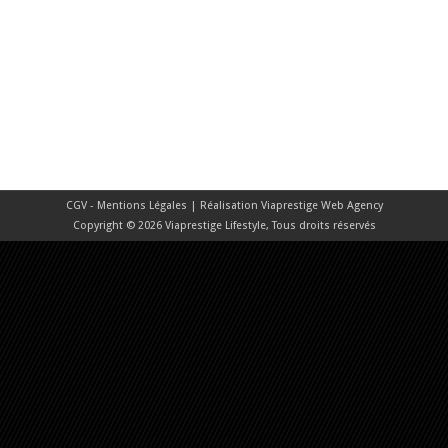
CGV - Mentions Légales
| Réalisation
Viaprestige Web Agency
Copyright © 2026 Viaprestige Lifestyle, Tous droits réservés