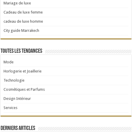
Mariage de luxe
Cadeau de luxe femme
cadeau de luxe homme
City guide Marrakech
Toutes les tendances
Mode
Horlogerie et Joaillerie
Technologie
Cosmétiques et Parfums
Design Intérieur
Services
Derniers articles