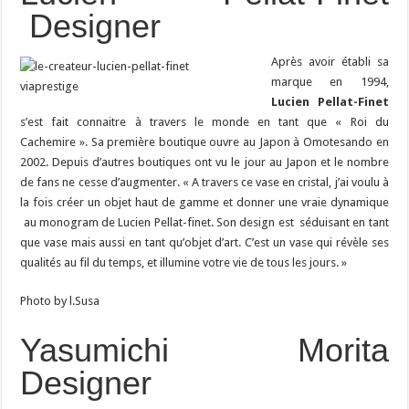
Designer
Après avoir établi sa
marque en 1994,
Lucien Pellat-Finet
s’est fait connaitre à travers le monde en tant que « Roi du
Cachemire ». Sa première boutique ouvre au Japon à Omotesando en
2002. Depuis d’autres boutiques ont vu le jour au Japon et le nombre
de fans ne cesse d’augmenter. « A travers ce vase en cristal, j’ai voulu à
la fois créer un objet haut de gamme et donner une vraie dynamique
au monogram de Lucien Pellat-finet. Son design est séduisant en tant
que vase mais aussi en tant qu’objet d’art. C’est un vase qui révèle ses
qualités au fil du temps, et illumine votre vie de tous les jours. »
Photo by l.Susa
Yasumichi Morita
Designer