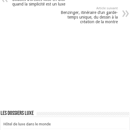
quand la simplicité est un luxe
Article suivant
Benzinger, itinéraire d’un garde-
temps unique, du dessin à la
création de la montre
Les dossiers luxe
Hôtel de luxe dans le monde