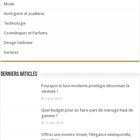
Mode
Horlogerie et Joaillerie
Technologie
Cosmétiques et Parfums
Design Intérieur
Services
Derniers articles
Pourquoi le luxe moderne privilégie désormais la
sérénité ?
2 juin 2026
Quel budget pour un faire-part de mariage haut de
gamme ?
15 mai 2024
Offrez une montre Orient, l’élégance intemporelle,