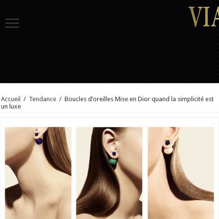
Accueil
/
Tendance
/
Boucles d’oreilles Mise en Dior quand la simplicité est
un luxe