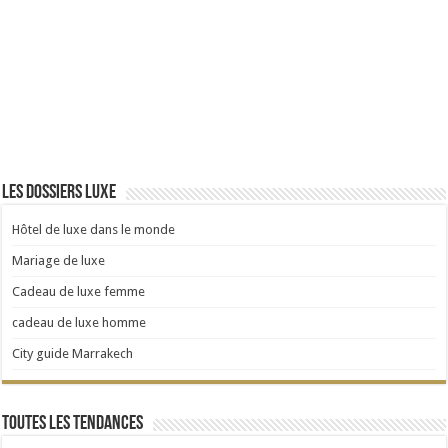
Les dossiers luxe
Hôtel de luxe dans le monde
Mariage de luxe
Cadeau de luxe femme
cadeau de luxe homme
City guide Marrakech
Toutes les tendances