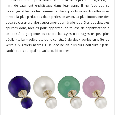
mm, délicatement enchâssées dans leur écrin. Il ne faut pas se
fourvoyer et les porter comme de classiques boucles d’oreilles mais
mettre la plus petite des deux perles en avant. La plus imposante des
deux se dessinera alors subtilement derrière le lobe. Des boucles, très
épurées donc, idéales pour apporter une touche de sophistication à
un look à la garçonne ou rendre les styles trop sages un peu plus
pétillants. Le modèle est donc constitué de deux perles en pâte de
verre aux reflets nacrés, il se décline en plusieurs couleurs : jade,
saphir, rubis ou opaline. Unies ou bicolores.