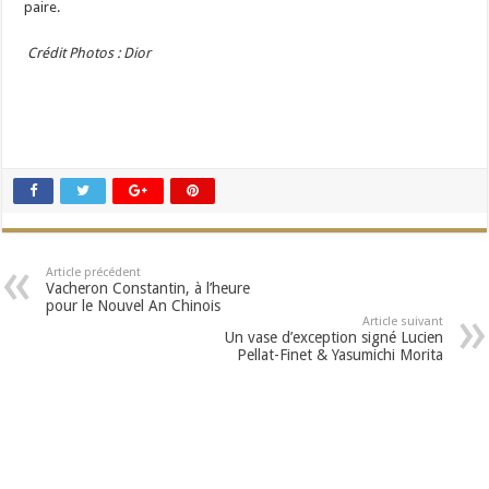
paire.
Crédit Photos : Dior
Article précédent
Vacheron Constantin, à l’heure
pour le Nouvel An Chinois
Article suivant
Un vase d’exception signé Lucien
Pellat-Finet & Yasumichi Morita