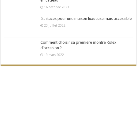
en cadeau
16 octobre 2023
5 astuces pour une maison luxueuse mais accessible
20 juillet 2022
Comment choisir sa première montre Rolex
d’occasion ?
19 mars 2022