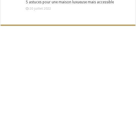
5 astuces pour une maison luxueuse mais accessible
20 juillet 2022