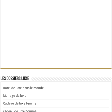
Les dossiers Luxe
Hôtel de luxe dans le monde
Mariage de luxe
Cadeau de luxe femme
cadeau de luxe homme