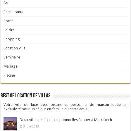
Art
Restaurants
Sortir
Loisirs
Shopping
Location Villa
Séminaire
Mariage
Piscine
Best Of Location de Villas
Votre villa de luxe avec piscine et personnel de maison louée en
exclusivité pour un séjour en famille ou entre amis.
Deux villas de luxe exceptionnelles à louer à Marrakech
3 juin 2013