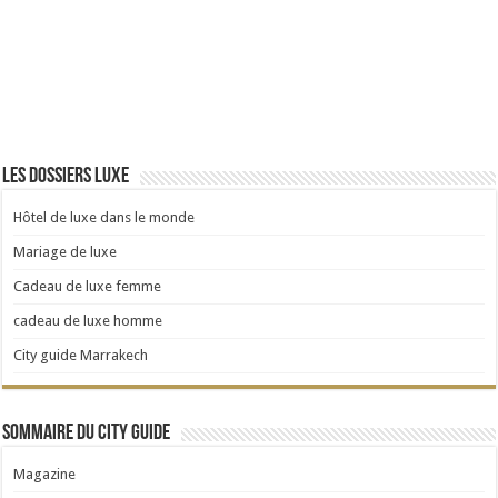
Les dossiers Luxe
Hôtel de luxe dans le monde
Mariage de luxe
Cadeau de luxe femme
cadeau de luxe homme
City guide Marrakech
Sommaire du City Guide
Magazine