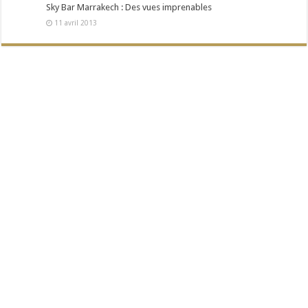
Sky Bar Marrakech : Des vues imprenables
11 avril 2013