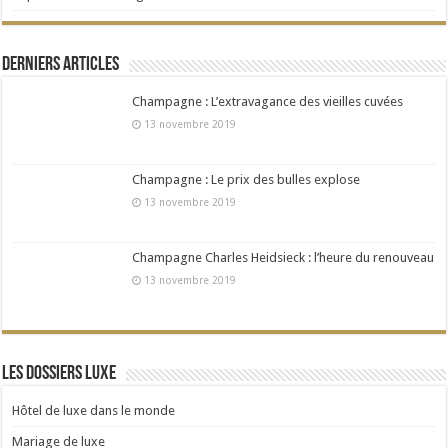
Derniers articles
Champagne : L’extravagance des vieilles cuvées
13 novembre 2019
Champagne : Le prix des bulles explose
13 novembre 2019
Champagne Charles Heidsieck : l’heure du renouveau
13 novembre 2019
Les dossiers Luxe
Hôtel de luxe dans le monde
Mariage de luxe