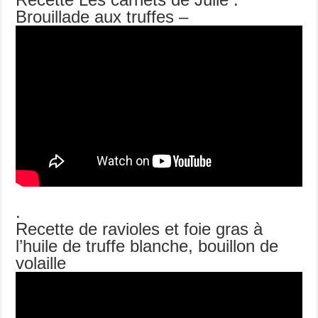
Brouillade aux truffes –
.
Recette de ravioles et foie gras à
l’huile de truffe blanche, bouillon de
volaille