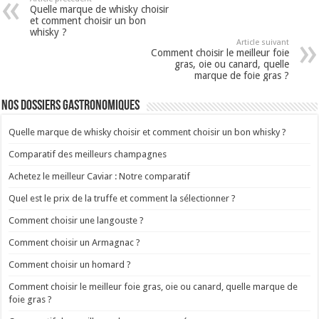
Quelle marque de whisky choisir
et comment choisir un bon
whisky ?
Article suivant
Comment choisir le meilleur foie
gras, oie ou canard, quelle
marque de foie gras ?
Nos dossiers gastronomiques
Quelle marque de whisky choisir et comment choisir un bon whisky ?
Comparatif des meilleurs champagnes
Achetez le meilleur Caviar : Notre comparatif
Quel est le prix de la truffe et comment la sélectionner ?
Comment choisir une langouste ?
Comment choisir un Armagnac ?
Comment choisir un homard ?
Comment choisir le meilleur foie gras, oie ou canard, quelle marque de
foie gras ?