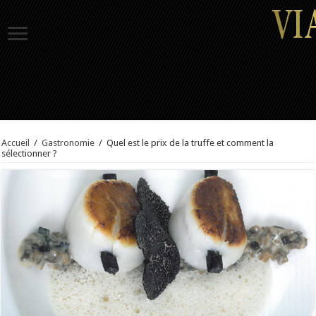
Accueil
/
Gastronomie
/
Quel est le prix de la truffe et comment la
sélectionner ?