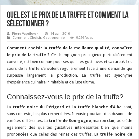
Quel est le prix de la truffe et comment la
sélectionner ?
Pierre Vaprilovski
14 avril 2016
Comment Choisir
,
Gastronomie
9,296 Vues
Comment choisir la truffe de la meilleure qualité, connaître
le prix de la truffe
?
Ce champignon prestigieux particulièrement
convoité, est bien connue pour ses qualités gustatives et sa rareté. Les
cours de la truffe s’envolent régulièrement face à une demande qui
surpasse largement la production. La truffe est synonyme
d’expérience culinaire inimitable et de luxe ultime.
Connaissez-vous le prix de la truffe?
La
truffe noire du Périgord et la truffe blanche d’Alba
sont,
sans conteste, les plus recherchées. Il existe pourtant des dizaines de
variétés différentes. La
truffe de Bourgogne
, marron clair, possède
également des qualités gustatives intéressantes bien que moins
prononcées que celles des reines des truffes. La
truffe noire du