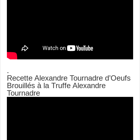
.
Recette Alexandre Tournadre d’Oeufs
Brouillés à la Truffe Alexandre
Tournadre