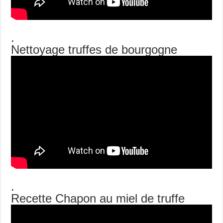
.
Nettoyage truffes de bourgogne
.
Recette Chapon au miel de truffe