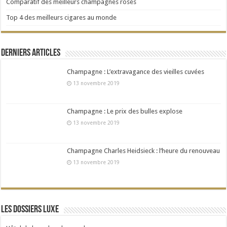
Comparatif des meilleurs champagnes rosés
Top 4 des meilleurs cigares au monde
Derniers articles
Champagne : L’extravagance des vieilles cuvées
13 novembre 2019
Champagne : Le prix des bulles explose
13 novembre 2019
Champagne Charles Heidsieck : l’heure du renouveau
13 novembre 2019
Les dossiers Luxe