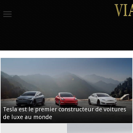
Tesla est le premier constructeur de voitures
de luxe au monde