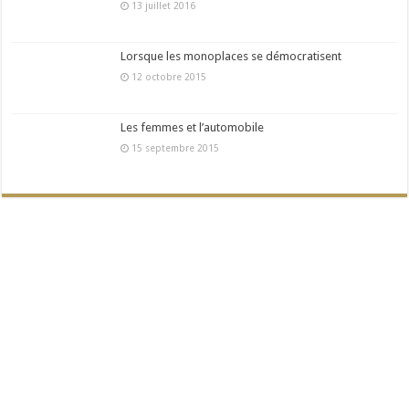
13 juillet 2016
Lorsque les monoplaces se démocratisent
12 octobre 2015
Les femmes et l’automobile
15 septembre 2015