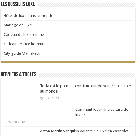
Les dossiers Luxe
Hôtel de luxe dans le monde
Mariage de luxe
Cadeau de luxe femme
cadeau de luxe homme
City guide Marrakech
Derniers articles
Tesla est le premier constructeur de voitures de luxe
au monde
16 avril 2019
Comment louer une voiture de
luxe ?
28 mai 2018
Aston Martin Vanquish Volante : le luxe en cabriolet