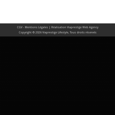
CGV - Mentions Légales
| Réalisation
Viaprestige Web Agency
Copyright © 2026 Viaprestige Lifestyle, Tous droits réservés