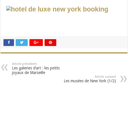
Article précédent
Les galeries d’art : les petits
joyaux de Marseille
Article suivant
Les musées de New York (1/2)