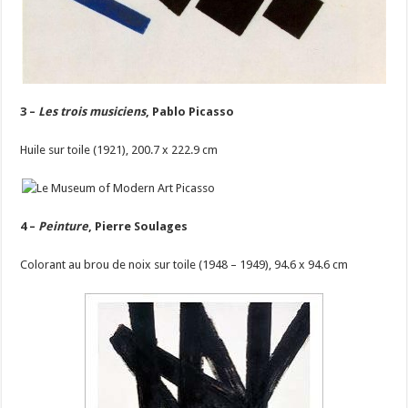
3 –
Les trois musiciens
, Pablo Picasso
Huile sur toile (1921), 200.7 x 222.9 cm
4 –
Peinture
, Pierre Soulages
Colorant au brou de noix sur toile (1948 – 1949), 94.6 x 94.6 cm