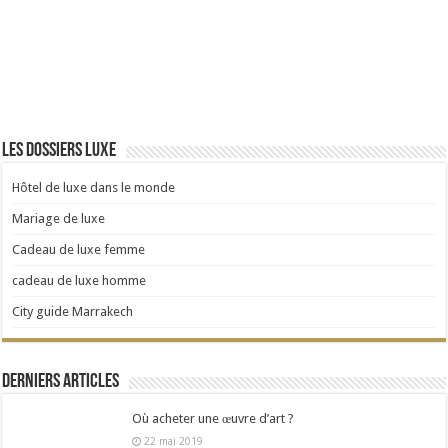
Les dossiers luxe
Hôtel de luxe dans le monde
Mariage de luxe
Cadeau de luxe femme
cadeau de luxe homme
City guide Marrakech
Derniers articles
Où acheter une œuvre d’art ?
22 mai 2019