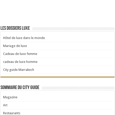
Les dossiers Luxe
Hôtel de luxe dans le monde
Mariage de luxe
Cadeau de luxe femme
cadeau de luxe homme
City guide Marrakech
Sommaire du City Guide
Magazine
Art
Restaurants