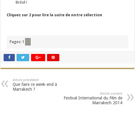
Brésil !
Cliquez sur 2 pour lire la suite de notre sélection
Pages:
1
2
Article précédent
Que faire ce week-end à
Marrakech ?
Article suivant
Festival International du Film de
Marrakech 2014