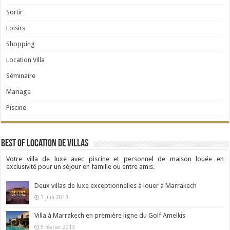
Sortir
Loisirs
Shopping
Location Villa
Séminaire
Mariage
Piscine
Best Of Location de Villas
Votre villa de luxe avec piscine et personnel de maison louée en
exclusivité pour un séjour en famille ou entre amis.
Deux villas de luxe exceptionnelles à louer à Marrakech
3 juin 2013
Villa à Marrakech en première ligne du Golf Amelkis
5 février 2013