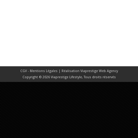
CGV - Mentions Légales
| Réalisation
Viaprestige Web Agency
Copyright © 2026 Viaprestige Lifestyle, Tous droits réservés