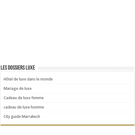
Les dossiers Luxe
Hôtel de luxe dans le monde
Mariage de luxe
Cadeau de luxe femme
cadeau de luxe homme
City guide Marrakech