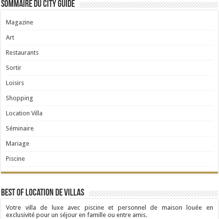
Sommaire du City Guide
Magazine
Art
Restaurants
Sortir
Loisirs
Shopping
Location Villa
Séminaire
Mariage
Piscine
Best Of Location de Villas
Votre villa de luxe avec piscine et personnel de maison louée en
exclusivité pour un séjour en famille ou entre amis.