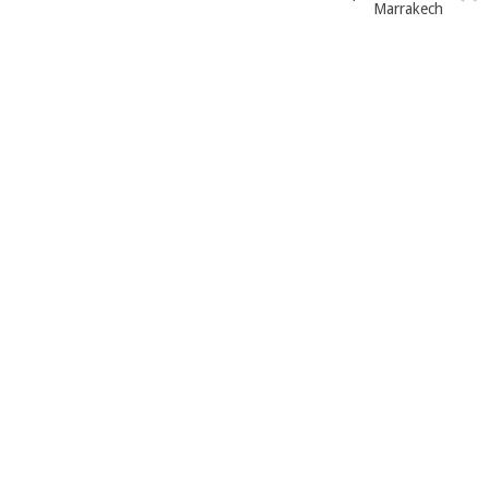
Marrakech