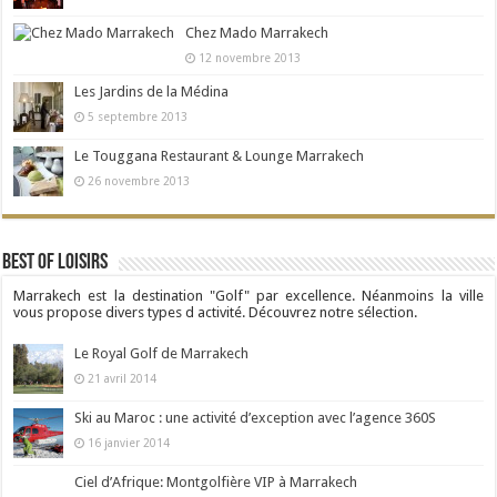
Chez Mado Marrakech
12 novembre 2013
Les Jardins de la Médina
5 septembre 2013
Le Touggana Restaurant & Lounge Marrakech
26 novembre 2013
Best Of Loisirs
Marrakech est la destination "Golf" par excellence. Néanmoins la ville
vous propose divers types d activité. Découvrez notre sélection.
Le Royal Golf de Marrakech
21 avril 2014
Ski au Maroc : une activité d’exception avec l’agence 360S
16 janvier 2014
Ciel d’Afrique: Montgolfière VIP à Marrakech