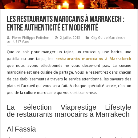
Les restaurants marocains à Marrakech :
entre authenticité et modernité
Pierre-Philippe Poitelon
2 juillet 2013
City Guide Marrakech
4,817 Vues
Que ce soit pour manger un tajine, un couscous, une harira, une
pastilla ou une tanjia, les
restaurants marocains à Marrakech
que nous avons sélectionnés ne vous décevront pas. La cuisine
marocaine est une cuisine de partage. Vous le ressentirez dans chacun
de ces établissements à travers le service attentionné, les saveurs des
plats et l’accueil qui vous sera fait. A chaque spécialité servie, c’est un
peu de la culture marocaine qui vous est transmise.
La sélection Viaprestige Lifestyle
de restaurants marocains à Marrakech
Al Fassia