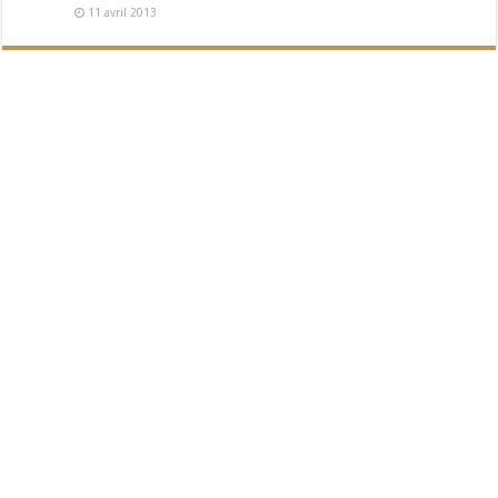
11 avril 2013