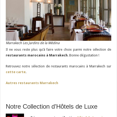
Marrakech Les Jardins de la Médina
Il ne vous reste plus qu’à faire votre choix parmi notre sélection de
restaurants marocains à Marrakech
. Bonne dégustation !
Retrouvez notre sélection de restaurants marocains à Marrakech sur
cette carte
.
Autres restaurants Marrakech
Notre Collection d’Hôtels de Luxe