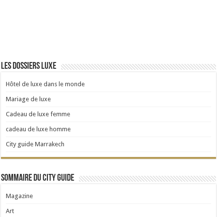
Les dossiers Luxe
Hôtel de luxe dans le monde
Mariage de luxe
Cadeau de luxe femme
cadeau de luxe homme
City guide Marrakech
Sommaire du City Guide
Magazine
Art