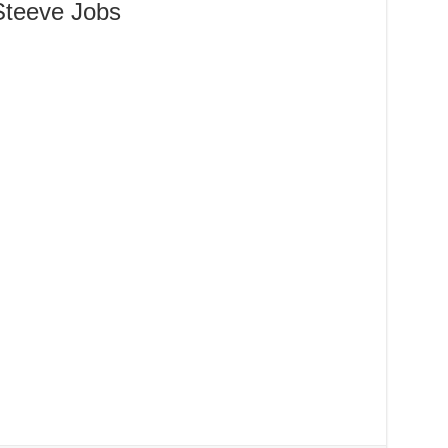
Steeve Jobs