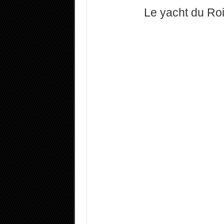
Le yacht du Roi