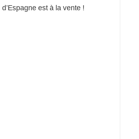
 d’Espagne est à la vente !