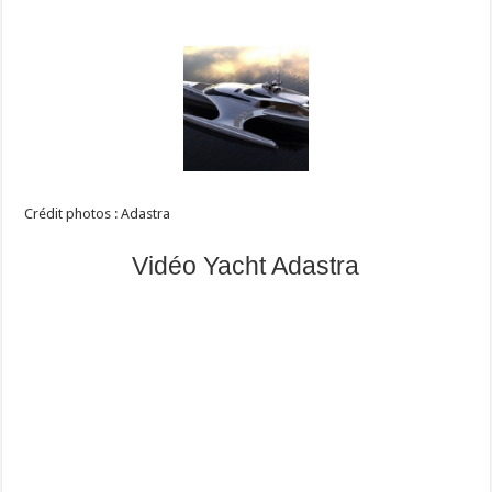
Crédit photos : Adastra
Vidéo Yacht Adastra