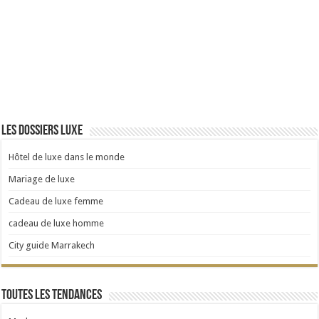
Les dossiers luxe
Hôtel de luxe dans le monde
Mariage de luxe
Cadeau de luxe femme
cadeau de luxe homme
City guide Marrakech
Toutes les tendances