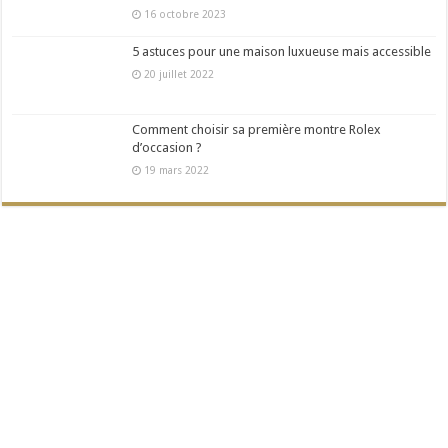
16 octobre 2023
5 astuces pour une maison luxueuse mais accessible
20 juillet 2022
Comment choisir sa première montre Rolex
d’occasion ?
19 mars 2022