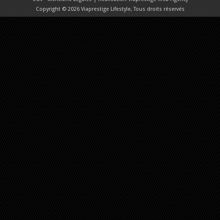
Copyright © 2026 Viaprestige Lifestyle, Tous droits réservés