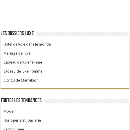
Les dossiers luxe
Hôtel de luxe dans le monde
Mariage de luxe
Cadeau de luxe femme
cadeau de luxe homme
City guide Marrakech
Toutes les tendances
Mode
Horlogerie et Joaillerie
Technologie