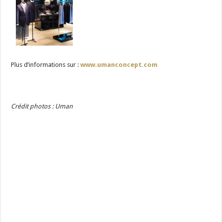
Plus d’informations sur :
www.umanconcept.com
Crédit photos : Uman