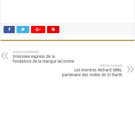
Article précédent
Interview express de la
fondatrice de la marque laContrie
Article suivant
Les montres Richard Mille,
partenaire des Voiles de St Barth