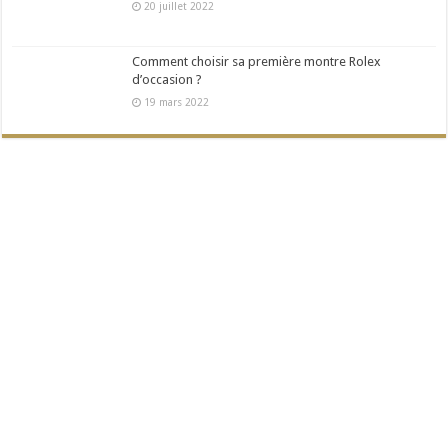
20 juillet 2022
Comment choisir sa première montre Rolex
d’occasion ?
19 mars 2022