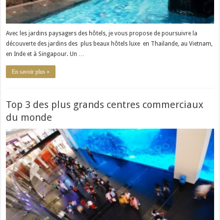
Avec les jardins paysagers des hôtels, je vous propose de poursuivre la
découverte des jardins des plus beaux hôtels luxe en Thailande, au Vietnam,
en Inde et à Singapour. Un …
En savoir plus »
Top 3 des plus grands centres commerciaux
du monde