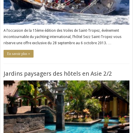
A l’occasion de la 15ème édition des Voiles de Saint-Tropez, événement
incontournable du yachting international, l’hôtel Sezz Saint-Tropez vous
réserve une offre exclusive du 28 septembre au 6 octobre 2013. …
En savoir plus »
Jardins paysagers des hôtels en Asie 2/2