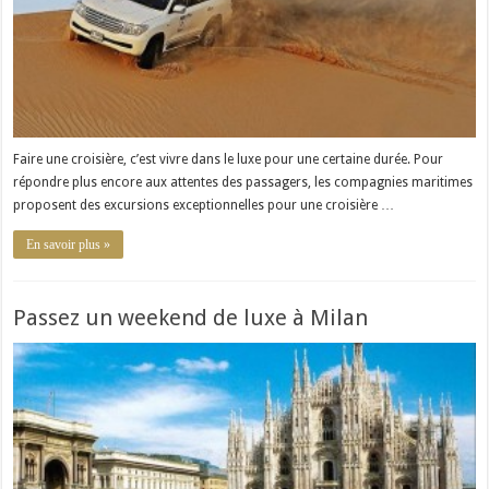
Faire une croisière, c’est vivre dans le luxe pour une certaine durée. Pour
répondre plus encore aux attentes des passagers, les compagnies maritimes
proposent des excursions exceptionnelles pour une croisière …
En savoir plus »
Passez un weekend de luxe à Milan