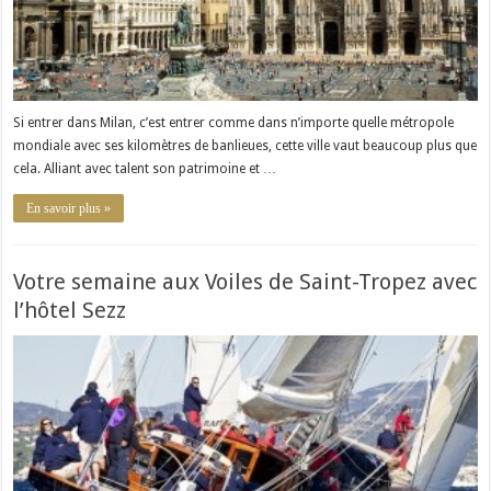
Si entrer dans Milan, c’est entrer comme dans n’importe quelle métropole
mondiale avec ses kilomètres de banlieues, cette ville vaut beaucoup plus que
cela. Alliant avec talent son patrimoine et …
En savoir plus »
Votre semaine aux Voiles de Saint-Tropez avec
l’hôtel Sezz