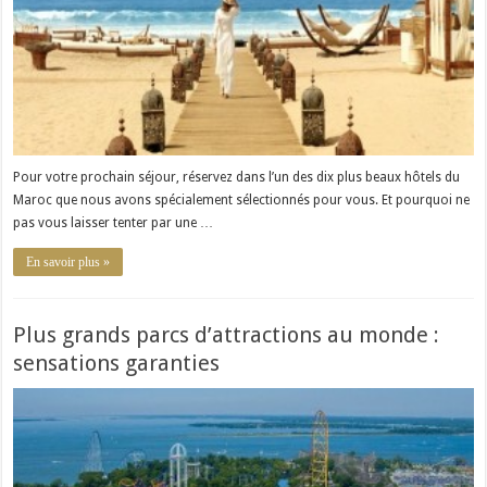
Pour votre prochain séjour, réservez dans l’un des dix plus beaux hôtels du
Maroc que nous avons spécialement sélectionnés pour vous. Et pourquoi ne
pas vous laisser tenter par une …
En savoir plus »
Plus grands parcs d’attractions au monde :
sensations garanties