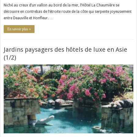
Niché au creux d’un vallon au bord de la mer, l’Hôtel La Chaumière se
découvre en contrebas de l’étroite route de la côte qui serpente joyeusement
entre Deauville et Honfleur. …
En savoir plus »
Jardins paysagers des hôtels de luxe en Asie
(1/2)