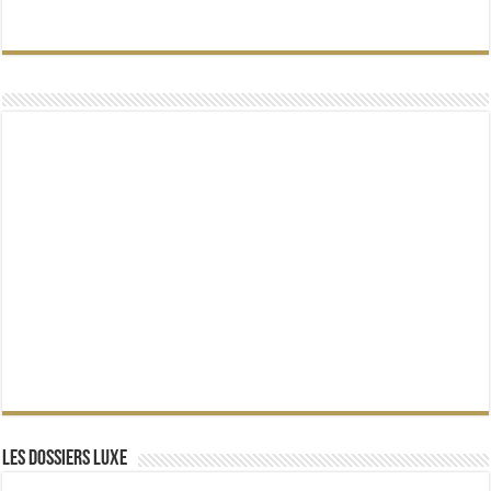
Les dossiers Luxe