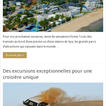
Pour vos prochaines vacances, envie de sensations fortes ? Loin des
transats au bord d’une piscine ou d’une séance de Spa, les grands parcs
d’attractions qui naissent dans le monde …
En savoir plus »
Des excursions exceptionnelles pour une
croisière unique