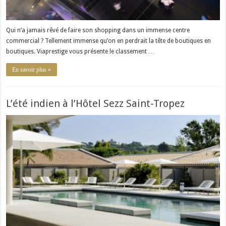
Qui n’a jamais rêvé de faire son shopping dans un immense centre
commercial ? Tellement immense qu’on en perdrait la tête de boutiques en
boutiques. Viaprestige vous présente le classement …
En savoir plus »
L’été indien à l’Hôtel Sezz Saint-Tropez