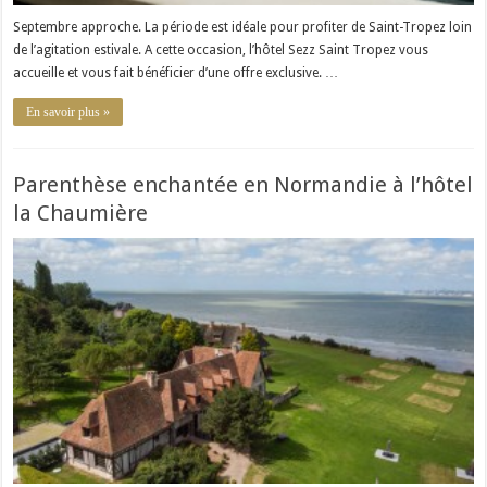
Septembre approche. La période est idéale pour profiter de Saint-Tropez loin
de l’agitation estivale. A cette occasion, l’hôtel Sezz Saint Tropez vous
accueille et vous fait bénéficier d’une offre exclusive. …
En savoir plus »
Parenthèse enchantée en Normandie à l’hôtel
la Chaumière