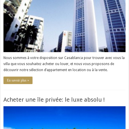
Nous sommes à votre disposition sur Casablanca pour trouver avec vous la
villa que vous souhaitez acheter ou louer, et nous vous proposons de
découvrir notre sélection d’appartement en location ou à la vente.
En savoir plus »
Acheter une île privée: le luxe absolu !