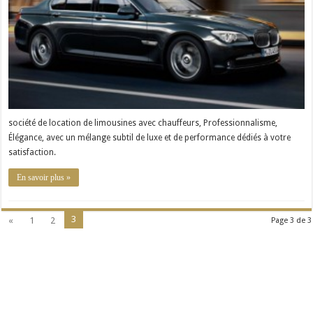
société de location de limousines avec chauffeurs, Professionnalisme,
Élégance, avec un mélange subtil de luxe et de performance dédiés à votre
satisfaction.
En savoir plus »
3
«
1
2
Page 3 de 3