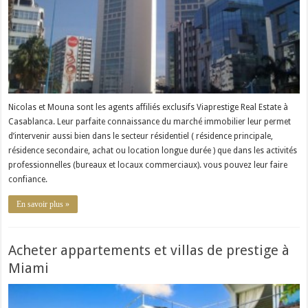
Nicolas et Mouna sont les agents affiliés exclusifs Viaprestige Real Estate à
Casablanca. Leur parfaite connaissance du marché immobilier leur permet
d’intervenir aussi bien dans le secteur résidentiel ( résidence principale,
résidence secondaire, achat ou location longue durée ) que dans les activités
professionnelles (bureaux et locaux commerciaux). vous pouvez leur faire
confiance.
En savoir plus »
Acheter appartements et villas de prestige à
Miami