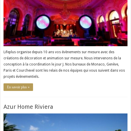
Lifeplus organise depuis 10 ans vos évènements sur mesure avec des
créations de décoration et animation sur mesure. Nous intervenons de la
conception à la coordination le jour J. Nos bureaux de Monaco, Genève,
Paris et Courchevel sont les relais de nos équipes qui vous suivent dans vos
projets évènementiels.
En savoir plus »
Azur Home Riviera