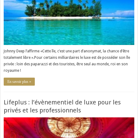
Johnny Deep l’affirme «Cette île, c’est une part d’anonymat, la chance d’être
totalement libre ».Pour certains milliardaires le luxe est de posséder son île
privée : loin des paparazzi et des touristes, être seul au monde, roi en son
royaume !
En savoir plus »
Lifeplus : l’évènementiel de luxe pour les
privés et les professionnels