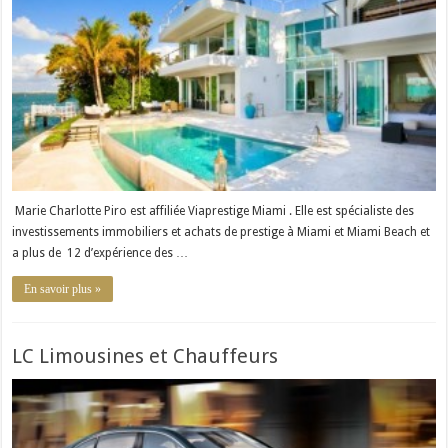
Marie Charlotte Piro est affiliée Viaprestige Miami . Elle est spécialiste des
investissements immobiliers et achats de prestige à Miami et Miami Beach et
a plus de 12 d’expérience des …
En savoir plus »
LC Limousines et Chauffeurs