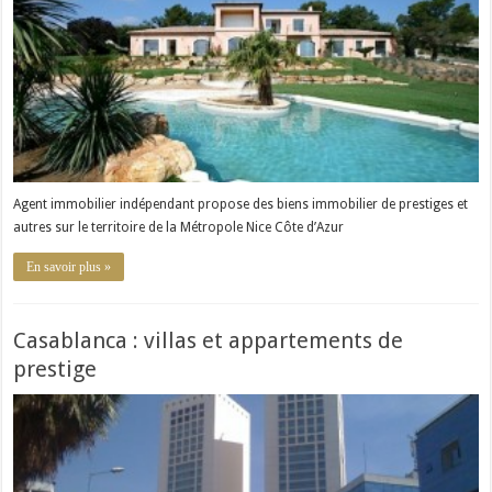
Agent immobilier indépendant propose des biens immobilier de prestiges et
autres sur le territoire de la Métropole Nice Côte d’Azur
En savoir plus »
Casablanca : villas et appartements de
prestige