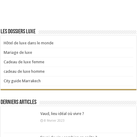
Les dossiers Luxe
Hôtel de luxe dans le monde
Mariage de luxe
Cadeau de luxe femme
cadeau de luxe homme
City guide Marrakech
Derniers articles
Vaud, lieu idéal où vivre ?
8 février 2023