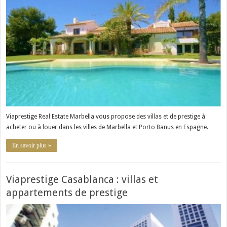
Viaprestige Real Estate Marbella vous propose des villas et de prestige à
acheter ou à louer dans les villes de Marbella et Porto Banus en Espagne.
En savoir plus »
Viaprestige Casablanca : villas et
appartements de prestige