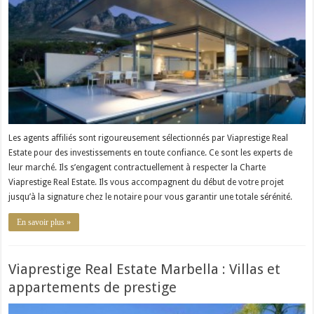
Les agents affiliés sont rigoureusement sélectionnés par Viaprestige Real
Estate pour des investissements en toute confiance. Ce sont les experts de
leur marché. Ils s’engagent contractuellement à respecter la Charte
Viaprestige Real Estate. Ils vous accompagnent du début de votre projet
jusqu’à la signature chez le notaire pour vous garantir une totale sérénité.
En savoir plus »
Viaprestige Real Estate Marbella : Villas et
appartements de prestige