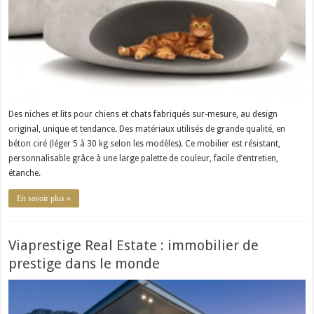
Des niches et lits pour chiens et chats fabriqués sur-mesure, au design
original, unique et tendance. Des matériaux utilisés de grande qualité, en
béton ciré (léger 5 à 30 kg selon les modèles). Ce mobilier est résistant,
personnalisable grâce à une large palette de couleur, facile d’entretien,
étanche.
En savoir plus »
Viaprestige Real Estate : immobilier de
prestige dans le monde