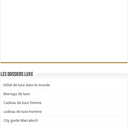
Les dossiers Luxe
Hôtel de luxe dans le monde
Mariage de luxe
Cadeau de luxe femme
cadeau de luxe homme
City guide Marrakech