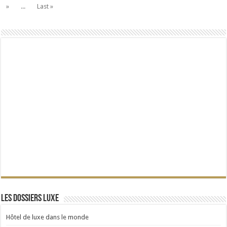
»
...
Last »
Les dossiers Luxe
Hôtel de luxe dans le monde