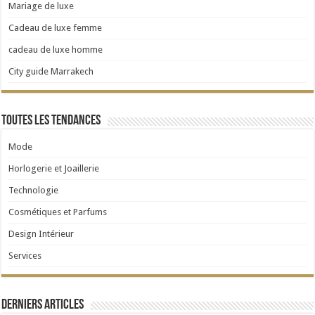
Mariage de luxe
Cadeau de luxe femme
cadeau de luxe homme
City guide Marrakech
Toutes les tendances
Mode
Horlogerie et Joaillerie
Technologie
Cosmétiques et Parfums
Design Intérieur
Services
Derniers articles