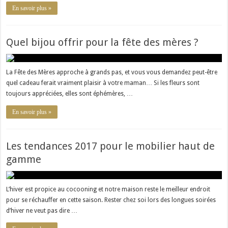
En savoir plus »
Quel bijou offrir pour la fête des mères ?
La Fête des Mères approche à grands pas, et vous vous demandez peut-être
quel cadeau ferait vraiment plaisir à votre maman… Si les fleurs sont
toujours appréciées, elles sont éphémères, …
En savoir plus »
Les tendances 2017 pour le mobilier haut de
gamme
L’hiver est propice au cocooning et notre maison reste le meilleur endroit
pour se réchauffer en cette saison. Rester chez soi lors des longues soirées
d’hiver ne veut pas dire …