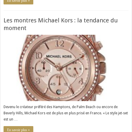
En savoir plus »
Les montres Michael Kors : la tendance du
moment
Devenu le créateur préféré des Hamptons, de Palm Beach ou encore de
Beverly Hills, Michael Kors est de plus en plus prisé en France. « Le style jet-set
est un …
En savoir plus »