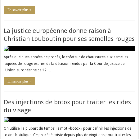
En savoir plus »
La justice européenne donne raison à
Christian Louboutin pour ses semelles rouges
Après quelques années de procès, le créateur de chaussures aux semelles
laquées de rouge est fier de la décision rendue par la Cour de justice de
l’Union européenne ce 12 …
En savoir plus »
Des injections de botox pour traiter les rides
du visage
On utilise, la plupart du temps, le mot «botox» pour définir les injections de
toxine botulique. Ce procédé existe depuis plus de vingt ans pour traiter les