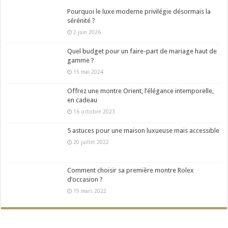
Pourquoi le luxe moderne privilégie désormais la
sérénité ?
2 juin 2026
Quel budget pour un faire-part de mariage haut de
gamme ?
15 mai 2024
Offrez une montre Orient, l’élégance intemporelle,
en cadeau
16 octobre 2023
5 astuces pour une maison luxueuse mais accessible
20 juillet 2022
Comment choisir sa première montre Rolex
d’occasion ?
19 mars 2022