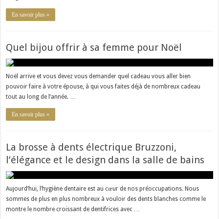
En savoir plus »
Quel bijou offrir à sa femme pour Noël
Noël arrive et vous devez vous demander quel cadeau vous aller bien
pouvoir faire à votre épouse, à qui vous faites déjà de nombreux cadeau
tout au long de l’année. …
En savoir plus »
La brosse à dents électrique Bruzzoni,
l’élégance et le design dans la salle de bains
Aujourd’hui, l’hygiène dentaire est au cœur de nos préoccupations. Nous
sommes de plus en plus nombreux à vouloir des dents blanches comme le
montre le nombre croissant de dentifrices avec …