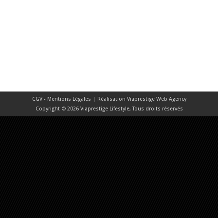
CGV - Mentions Légales
| Réalisation
Viaprestige Web Agency
Copyright © 2026 Viaprestige Lifestyle, Tous droits réservés