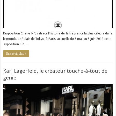
L’exposition Chanel N°5 retrace l’histoire de la fragrance la plus célèbre dans
le monde. Le Palais de Tokyo, à Paris, accueille du 5 mai au 5 juin 2013 cette
exposition. Un …
En savoir plus »
Karl Lagerfeld, le créateur touche-à-tout de
génie