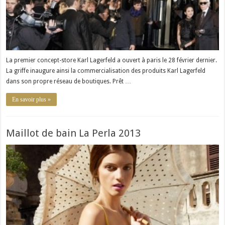
La premier concept-store Karl Lagerfeld a ouvert à paris le 28 février dernier.
La griffe inaugure ainsi la commercialisation des produits Karl Lagerfeld
dans son propre réseau de boutiques. Prêt …
En savoir plus »
Maillot de bain La Perla 2013