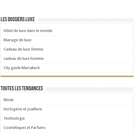
Les dossiers luxe
Hôtel de luxe dans le monde
Mariage de luxe
Cadeau de luxe femme
cadeau de luxe homme
City guide Marrakech
Toutes les tendances
Mode
Horlogerie et Joaillerie
Technologie
Cosmétiques et Parfums