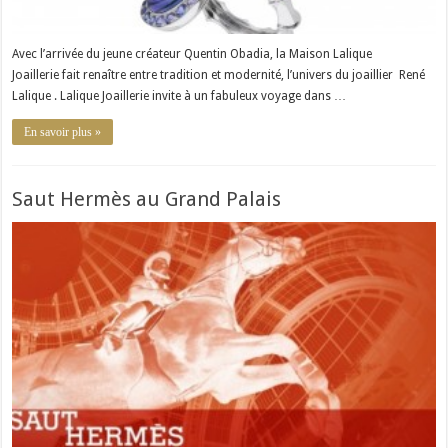
Avec l’arrivée du jeune créateur Quentin Obadia, la Maison Lalique
Joaillerie fait renaître entre tradition et modernité, l’univers du joaillier René
Lalique . Lalique Joaillerie invite à un fabuleux voyage dans …
En savoir plus »
Saut Hermès au Grand Palais