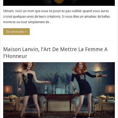
Utinam, voici un nom que vous ne pourrez pas oublier quand vous aurez
croisé quelques-unes de leurs créations. Si vous êtes un amateur de belles
montres ou tout simplement de …
En savoir plus »
Maison Lanvin, l’Art De Mettre La Femme A
l’Honneur