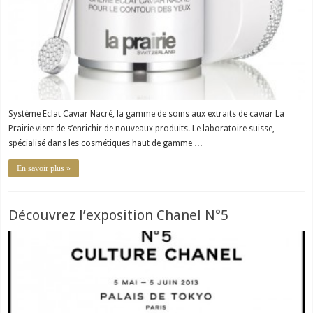
Système Eclat Caviar Nacré, la gamme de soins aux extraits de caviar La
Prairie vient de s’enrichir de nouveaux produits. Le laboratoire suisse,
spécialisé dans les cosmétiques haut de gamme …
En savoir plus »
Découvrez l’exposition Chanel N°5