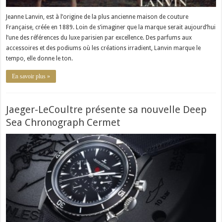
Jeanne Lanvin, est à l’origine de la plus ancienne maison de couture
Française, créée en 1889. Loin de s’imaginer que la marque serait aujourd’hui
l’une des références du luxe parisien par excellence. Des parfums aux
accessoires et des podiums où les créations irradient, Lanvin marque le
tempo, elle donne le ton.
En savoir plus »
Jaeger-LeCoultre présente sa nouvelle Deep
Sea Chronograph Cermet