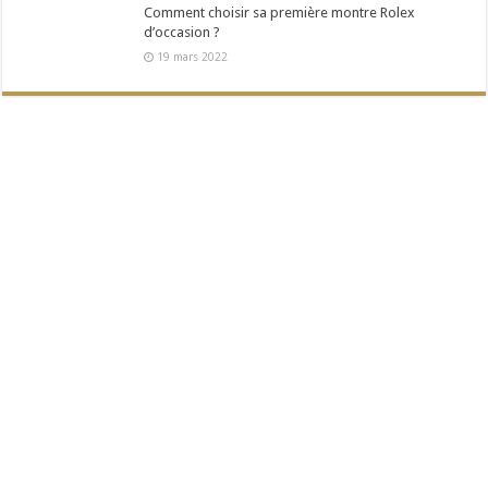
Comment choisir sa première montre Rolex
d’occasion ?
19 mars 2022