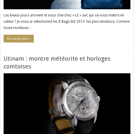
Les beaux jours arrivent et vous cherchez « LE » sac qui va vous mettre en
valeur ? Je vous ai sélectionné les It Bags Eté 2013 les plus tendance. Comme
toute modeuse …
En savoir plus »
Utinam : montre météorite et horloges
comtoises