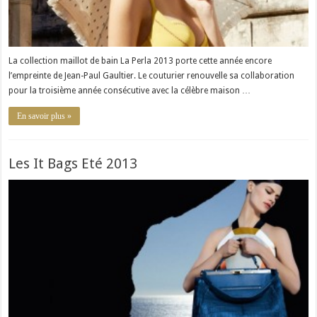
La collection maillot de bain La Perla 2013 porte cette année encore
l’empreinte de Jean-Paul Gaultier. Le couturier renouvelle sa collaboration
pour la troisième année consécutive avec la célèbre maison …
En savoir plus »
Les It Bags Eté 2013