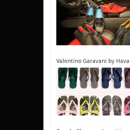
Valentino Garavani by Havai