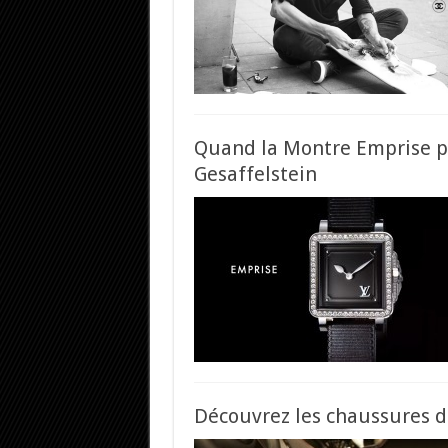
Quand la Montre Emprise pa
Gesaffelstein
Découvrez les chaussures de