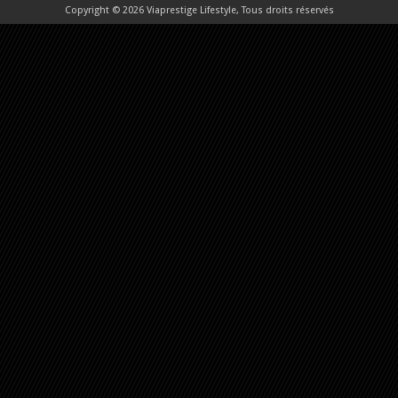
Copyright © 2026 Viaprestige Lifestyle, Tous droits réservés