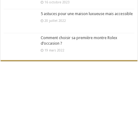
16 octobre 2023
5 astuces pour une maison luxueuse mais accessible
20 juillet 2022
Comment choisir sa première montre Rolex
d’occasion ?
19 mars 2022