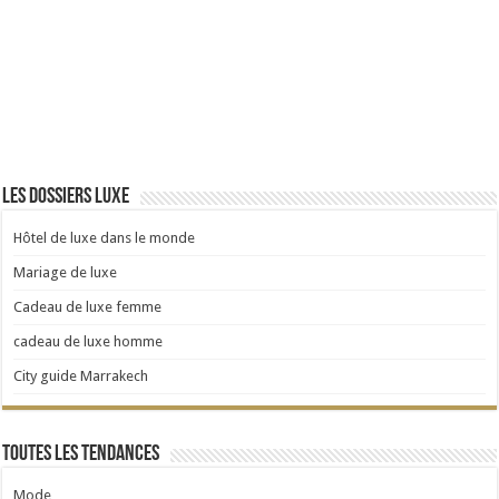
Les dossiers luxe
Hôtel de luxe dans le monde
Mariage de luxe
Cadeau de luxe femme
cadeau de luxe homme
City guide Marrakech
Toutes les tendances
Mode