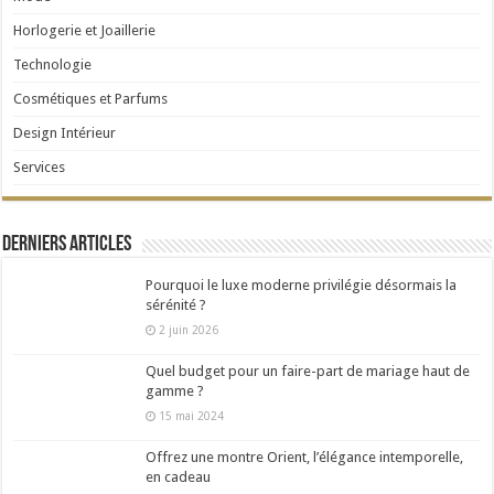
Horlogerie et Joaillerie
Technologie
Cosmétiques et Parfums
Design Intérieur
Services
Derniers articles
Pourquoi le luxe moderne privilégie désormais la
sérénité ?
2 juin 2026
Quel budget pour un faire-part de mariage haut de
gamme ?
15 mai 2024
Offrez une montre Orient, l’élégance intemporelle,
en cadeau