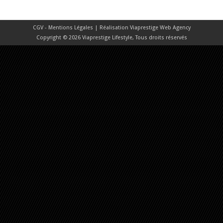
CGV - Mentions Légales
| Réalisation
Viaprestige Web Agency
Copyright © 2026 Viaprestige Lifestyle, Tous droits réservés