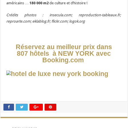
américains …
180 000 m2
de culture et d’histoire !
Crédits photos : insecula.com; reproduction-tableaux.fr;
reproarte.com; eklablog.fr; flickr.com; logok.org
Réservez au meilleur prix dans
807 hôtels à NEW YORK avec
Booking.com