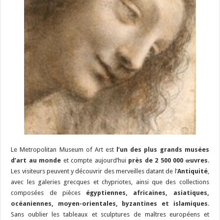
Le Metropolitan Museum of Art est
l’un des plus grands musées
d’art au monde
et compte aujourd’hui
près de 2 500 000 œuvres
.
Les visiteurs peuvent y découvrir des merveilles datant de l’
Antiquité
,
avec les galeries grecques et chypriotes, ainsi que des collections
composées de pièces
égyptiennes, africaines, asiatiques,
océaniennes, moyen-orientales, byzantines et islamiques
.
Sans oublier les tableaux et sculptures de maîtres européens et