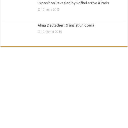
Exposition Revealed by Sofitel arrive à Paris
10 mars 2015
Alma Deutscher : 9 ans et un opéra
10 février 2015