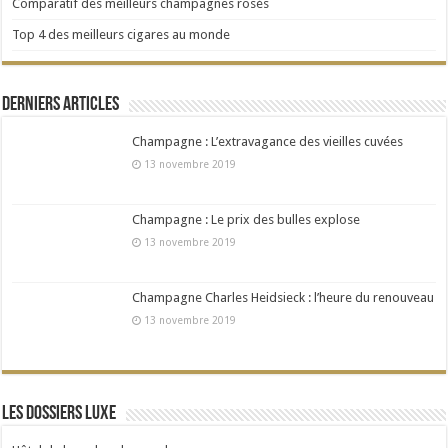
Comparatif des meilleurs champagnes rosés
Top 4 des meilleurs cigares au monde
Derniers articles
Champagne : L’extravagance des vieilles cuvées
13 novembre 2019
Champagne : Le prix des bulles explose
13 novembre 2019
Champagne Charles Heidsieck : l’heure du renouveau
13 novembre 2019
Les dossiers Luxe