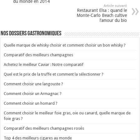
du monde en 2014
Article suivant
Restaurant Elsa : quand le
Monte-Carlo Beach cultive
l’amour du bio
Nos dossiers gastronomiques
Quelle marque de whisky choisir et comment choisir un bon whisky ?
Comparatif des meilleurs champagnes
Achetez le meilleur Caviar : Notre comparatif
Quel est le prix de la truffe et comment la sélectionner ?
Comment choisir une langouste ?
Comment choisir un Armagnac ?
Comment choisir un homard ?
Comment choisir le meilleur foie gras, oie ou canard, quelle marque de
foie gras ?
Comparatif des meilleurs champagnes rosés
Top 4 des meilleurs cigares au monde