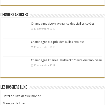
Derniers articles
Champagne : L’extravagance des vieilles cuvées
13 novembre 2019
Champagne : Le prix des bulles explose
13 novembre 2019
Champagne Charles Heidsieck : l’heure du renouveau
13 novembre 2019
Les dossiers Luxe
Hôtel de luxe dans le monde
Mariage de luxe