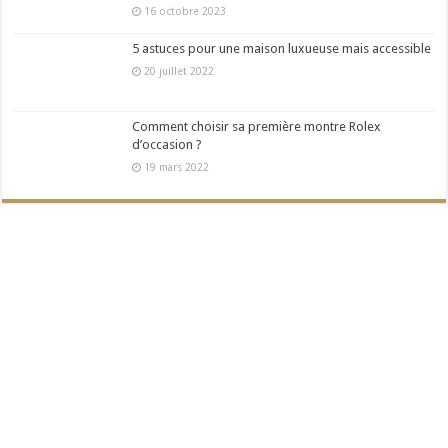
16 octobre 2023
5 astuces pour une maison luxueuse mais accessible
20 juillet 2022
Comment choisir sa première montre Rolex
d’occasion ?
19 mars 2022