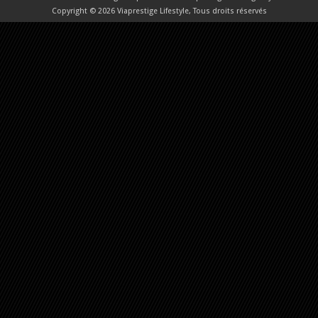
Copyright © 2026 Viaprestige Lifestyle, Tous droits réservés