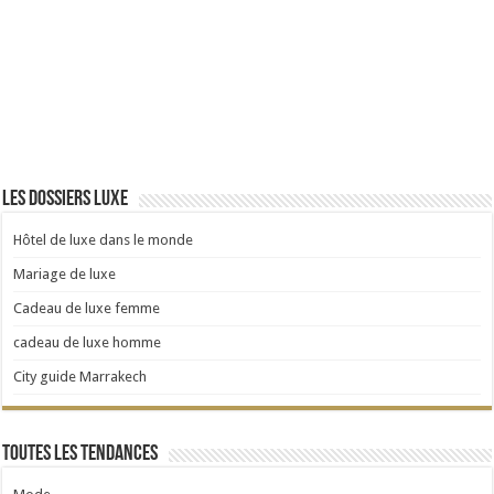
Les dossiers luxe
Hôtel de luxe dans le monde
Mariage de luxe
Cadeau de luxe femme
cadeau de luxe homme
City guide Marrakech
Toutes les tendances