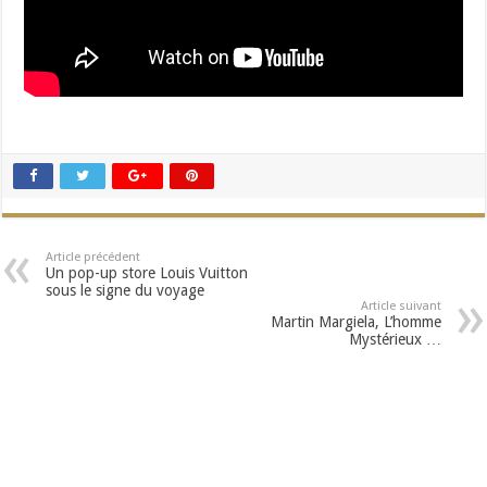
Article précédent
Un pop-up store Louis Vuitton
sous le signe du voyage
Article suivant
Martin Margiela, L’homme
Mystérieux …