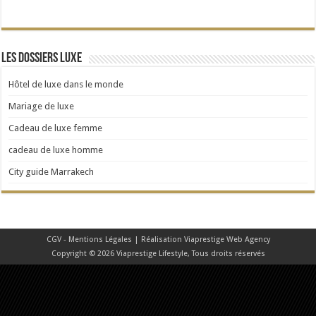
Les dossiers Luxe
Hôtel de luxe dans le monde
Mariage de luxe
Cadeau de luxe femme
cadeau de luxe homme
City guide Marrakech
CGV - Mentions Légales
| Réalisation
Viaprestige Web Agency
Copyright © 2026 Viaprestige Lifestyle, Tous droits réservés