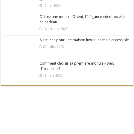
15 mai 2024
Offrez une montre Orient, l’élégance intemporelle,
en cadeau
16 octobre 2023
5 astuces pour une maison luxueuse mais accessible
20 juillet 2022
Comment choisir sa première montre Rolex
d’occasion ?
19 mars 2022