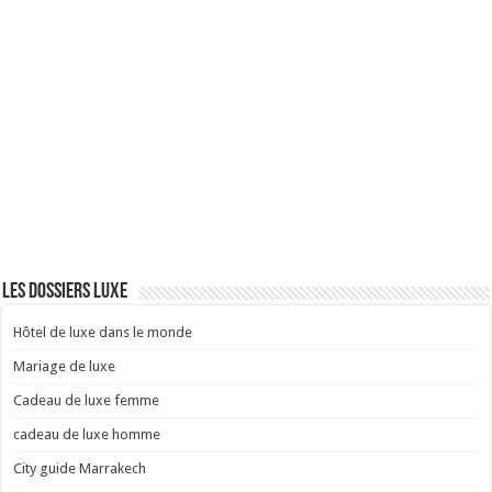
Les dossiers luxe
Hôtel de luxe dans le monde
Mariage de luxe
Cadeau de luxe femme
cadeau de luxe homme
City guide Marrakech