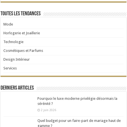
Toutes les tendances
Mode
Horlogerie et Joaillerie
Technologie
Cosmétiques et Parfums
Design Intérieur
Services
Derniers articles
Pourquoi le luxe moderne privilégie désormais la
sérénité ?
2 juin 2026
Quel budget pour un faire-part de mariage haut de
gamme ?