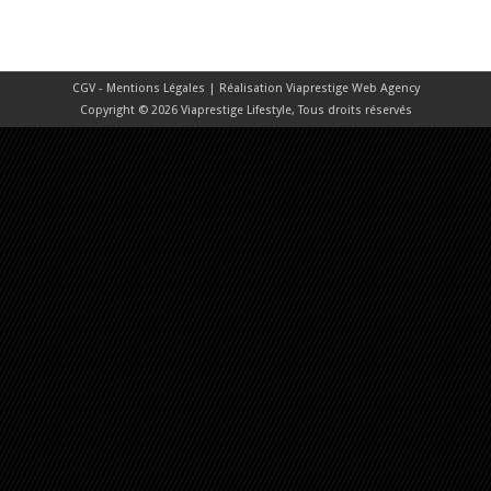
CGV - Mentions Légales
| Réalisation
Viaprestige Web Agency
Copyright © 2026 Viaprestige Lifestyle, Tous droits réservés