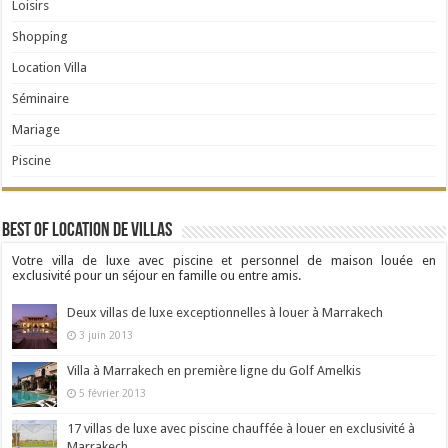
Loisirs
Shopping
Location Villa
Séminaire
Mariage
Piscine
Best Of Location de Villas
Votre villa de luxe avec piscine et personnel de maison louée en
exclusivité pour un séjour en famille ou entre amis.
Deux villas de luxe exceptionnelles à louer à Marrakech
3 juin 2013
Villa à Marrakech en première ligne du Golf Amelkis
5 février 2013
17 villas de luxe avec piscine chauffée à louer en exclusivité à
Marrakech