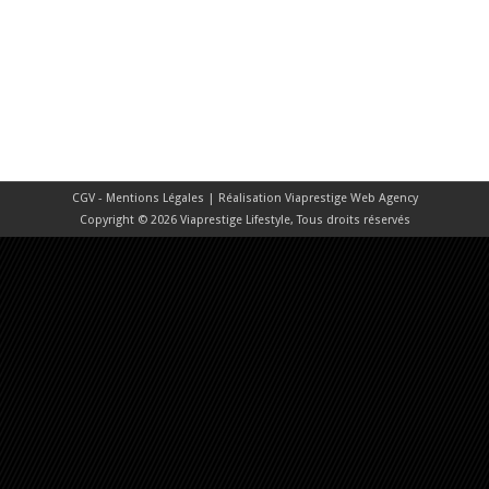
CGV - Mentions Légales
| Réalisation
Viaprestige Web Agency
Copyright © 2026 Viaprestige Lifestyle, Tous droits réservés