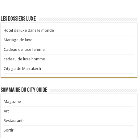
Les dossiers Luxe
Hôtel de luxe dans le monde
Mariage de luxe
Cadeau de luxe femme
cadeau de luxe homme
City guide Marrakech
Sommaire du City Guide
Magazine
Art
Restaurants
Sortir