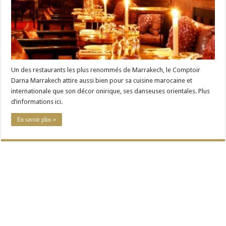
Un des restaurants les plus renommés de Marrakech, le Comptoir
Darna Marrakech attire aussi bien pour sa cuisine marocaine et
internationale que son décor onirique, ses danseuses orientales. Plus
d’informations ici.
En savoir plus »