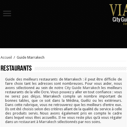
Accueil
/
Guide Marrakech
Restaurants
Guide des meilleurs restaurants de Marrakech : il peut être difficile de
faire choix tant les adresses sont nombreuses. Pour vous aider, nous
avons sélectionné au sein de notre
City Guide Marrakech
les meilleurs
restaurants de la ville Ocre. Vous pouvez y aller en tout confiance : vous
ne serez pas déçus. Marrakech compte un nombre important de
bonnes tables, que ce soit dans la Médina, Guéliz ou les extérieurs.
Dans cette rubrique, vous ne retrouverez que les meilleurs d’entre eux.
Ils ont été choisis selon des critères allant de la qualité du service à celle
des produits servis. Nous avons également pris en compte le cadre
dans lequel vous êtes accueillis. Il ne vous reste plus qu’à vous régaler
dans
un restaurant à Marrakech
sélectionnés par nos soins.