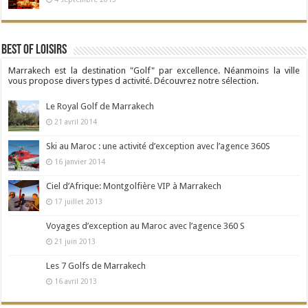
Best Of Loisirs
Marrakech est la destination "Golf" par excellence. Néanmoins la ville
vous propose divers types d activité. Découvrez notre sélection.
Le Royal Golf de Marrakech
21 avril 2014
Ski au Maroc : une activité d’exception avec l’agence 360S
16 janvier 2014
Ciel d’Afrique: Montgolfière VIP à Marrakech
17 juillet 2013
Voyages d’exception au Maroc avec l’agence 360 S
21 juin 2013
Les 7 Golfs de Marrakech
16 avril 2013