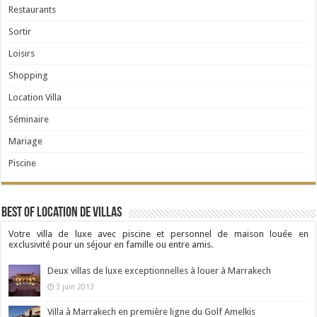
Restaurants
Sortir
Loisirs
Shopping
Location Villa
Séminaire
Mariage
Piscine
Best Of Location de Villas
Votre villa de luxe avec piscine et personnel de maison louée en
exclusivité pour un séjour en famille ou entre amis.
Deux villas de luxe exceptionnelles à louer à Marrakech
3 juin 2013
Villa à Marrakech en première ligne du Golf Amelkis