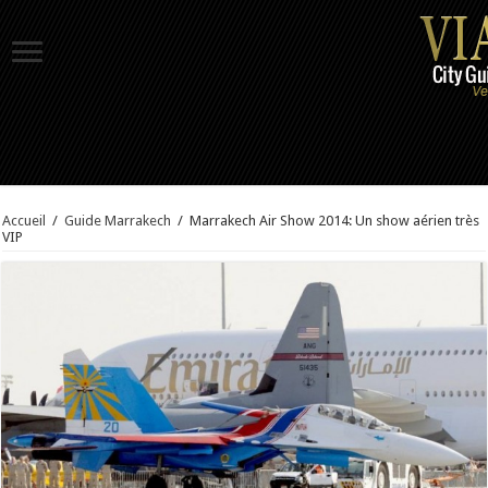
Accueil
/
Guide Marrakech
/
Marrakech Air Show 2014: Un show aérien très
VIP