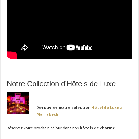
Notre Collection d’Hôtels de Luxe
Découvrez notre sélection
Hôtel de Luxe à
Marrakech
Réservez votre prochain séjour dans nos
hôtels de charme
.