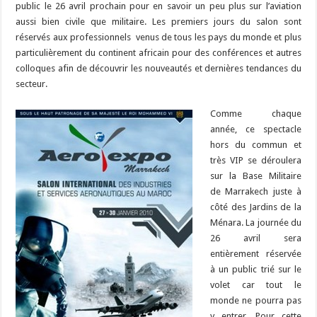
public le 26 avril prochain pour en savoir un peu plus sur l’aviation
aussi bien civile que militaire. Les premiers jours du salon sont
réservés aux professionnels venus de tous les pays du monde et plus
particulièrement du continent africain pour des conférences et autres
colloques afin de découvrir les nouveautés et dernières tendances du
secteur.
Comme chaque
année, ce spectacle
hors du commun et
très VIP se déroulera
sur la Base Militaire
de Marrakech juste à
côté des Jardins de la
Ménara. La journée du
26 avril sera
entièrement réservée
à un public trié sur le
volet car tout le
monde ne pourra pas
y entrer. Pour cette