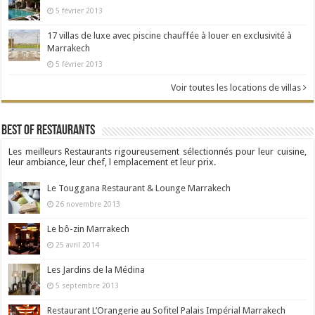
5 février 2013
17 villas de luxe avec piscine chauffée à louer en exclusivité à
Marrakech
5 février 2013
Voir toutes les locations de villas
Best Of Restaurants
Les meilleurs Restaurants rigoureusement sélectionnés pour leur cuisine,
leur ambiance, leur chef, l emplacement et leur prix.
Le Touggana Restaurant & Lounge Marrakech
26 novembre 2013
Le bô-zin Marrakech
25 avril 2014
Les Jardins de la Médina
5 septembre 2013
Restaurant L’Orangerie au Sofitel Palais Impérial Marrakech