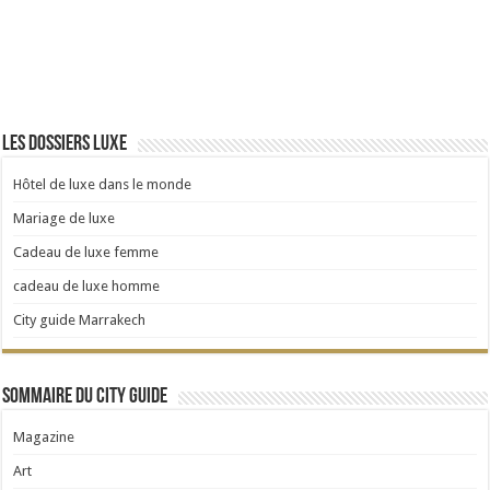
Les dossiers Luxe
Hôtel de luxe dans le monde
Mariage de luxe
Cadeau de luxe femme
cadeau de luxe homme
City guide Marrakech
Sommaire du City Guide
Magazine
Art