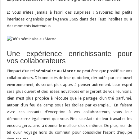
Et vous n’êtes jamais à l’abri des surprises ! Savourez les petits
interludes organisés par l’Agence 360S dans des lieux insolites ou à
des moments inattendus.
Une expérience enrichissante pour
vos collaborateurs
L’impact d’un tel
séminaire au Maroc
ne peut être que positif sur vos
collaborateurs. Déconnectés de leur quotidien, déroutés par ce nouvel
environnement, ils seront plus aptes à penser autrement. Leur esprit
sera plus ouvert et des idées novatrices émergeront de vos réunions.
Rien n’est plus propice à l’écoute que le partage d’un thé parfumé,
autour d’un feu de camp sous les étoiles par exemple… En faisant
vivre ces instants d’exception à vos collaborateurs, vous leur
démontrerez également que vous êtes satisfaits de leur travail et les
encouragerez ainsi à donner le meilleur d’eux-mêmes. De plus, rien de
tel qu’un voyage hors du commun pour consolider l’esprit d’équipe