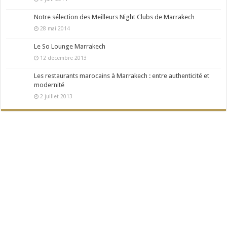
Notre sélection des Meilleurs Night Clubs de Marrakech
28 mai 2014
Le So Lounge Marrakech
12 décembre 2013
Les restaurants marocains à Marrakech : entre authenticité et
modernité
2 juillet 2013