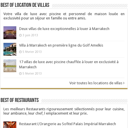
Best Of Location de Villas
Votre villa de luxe avec piscine et personnel de maison louée en
exclusivité pour un séjour en famille ou entre amis.
Deux villas de luxe exceptionnelles à louer à Marrakech
3 juin 2013
Villa à Marrakech en première ligne du Golf Amelkis
5 février 2013
17 villas de luxe avec piscine chauffée à louer en exclusivité à
Marrakech
5 février 2013
Voir toutes les locations de villas
Best Of Restaurants
Les meilleurs Restaurants rigoureusement sélectionnés pour leur cuisine,
leur ambiance, leur chef, l emplacement et leur prix.
Restaurant L’Orangerie au Sofitel Palais Impérial Marrakech