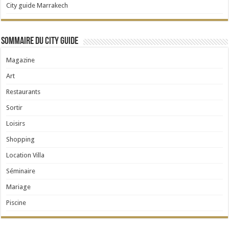
City guide Marrakech
Sommaire du City Guide
Magazine
Art
Restaurants
Sortir
Loisirs
Shopping
Location Villa
Séminaire
Mariage
Piscine