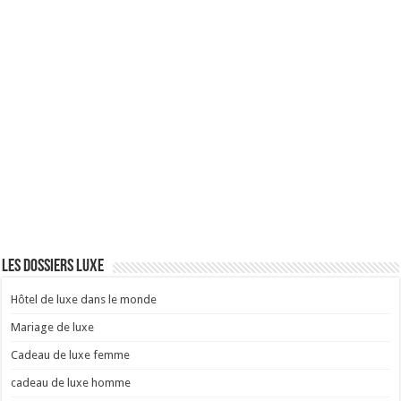
Les dossiers Luxe
Hôtel de luxe dans le monde
Mariage de luxe
Cadeau de luxe femme
cadeau de luxe homme