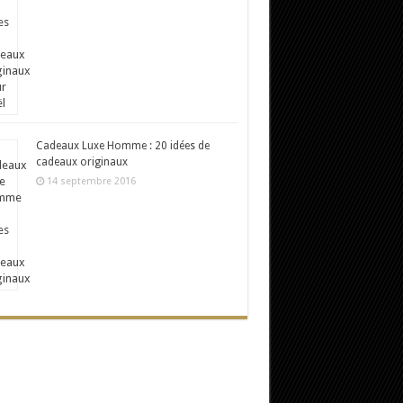
Cadeaux Luxe Homme : 20 idées de
cadeaux originaux
14 septembre 2016