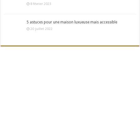
8 février 2023
5 astuces pour une maison luxueuse mais accessible
20 juillet 2022