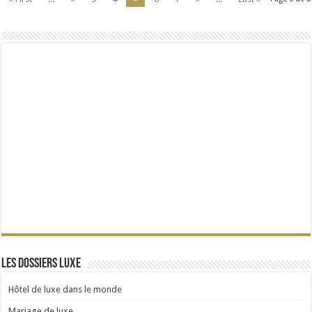
Les dossiers Luxe
Hôtel de luxe dans le monde
Mariage de luxe