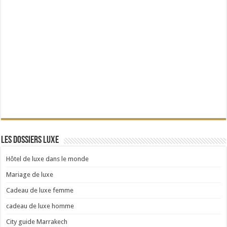
Les dossiers Luxe
Hôtel de luxe dans le monde
Mariage de luxe
Cadeau de luxe femme
cadeau de luxe homme
City guide Marrakech