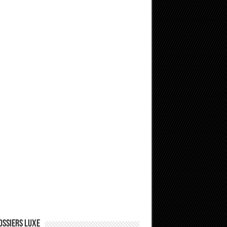
ossiers Luxe