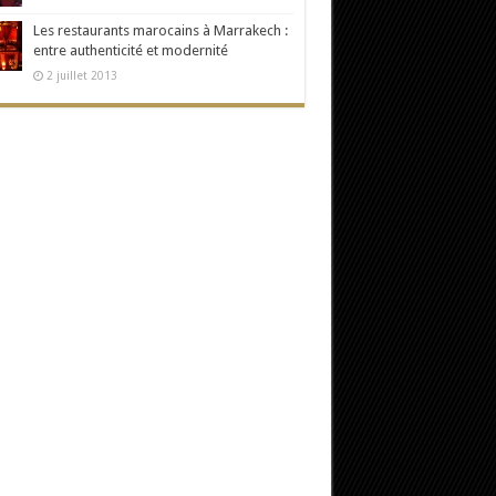
Les restaurants marocains à Marrakech :
entre authenticité et modernité
2 juillet 2013