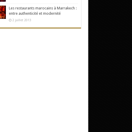
Les restaurants marocains à Marrakech :
entre authenticité et modernité
2 juillet 2013