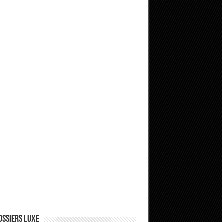
ossiers Luxe