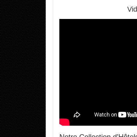
Vi
Notre Collection d’Hôte