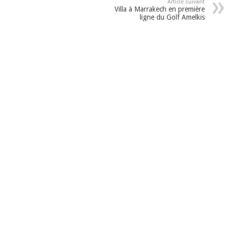
Article suivant
Villa à Marrakech en première
ligne du Golf Amelkis