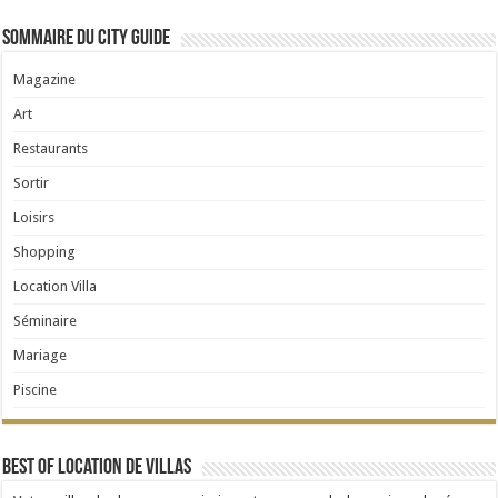
Sommaire du City Guide
Magazine
Art
Restaurants
Sortir
Loisirs
Shopping
Location Villa
Séminaire
Mariage
Piscine
Best Of Location de Villas