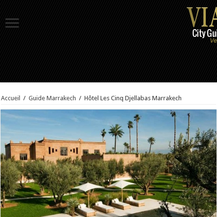
Accueil
/
Guide Marrakech
/
Hôtel Les Cinq Djellabas Marrakech