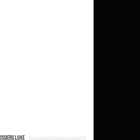
ossiers Luxe