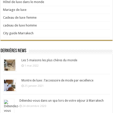
Hôtel de luxe dans le monde
Mariage de luxe
Cadeau de luxe femme
cadeau de luxe homme
City guide Marrakech
Dernières news
Les 5 maisons les plus chères du monde
1 mai 2022
Montre de luxe : l’accessoire de mode par excellence
25 janvier 2021
Détendez-vous dans un spa lors de votre séjour à Marrakech
24 décembre 2020