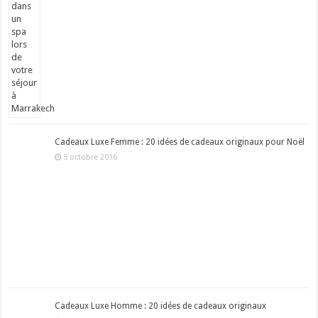
Cadeaux Luxe Femme : 20 idées de cadeaux originaux pour Noël
5 octobre 2016
Cadeaux Luxe Homme : 20 idées de cadeaux originaux