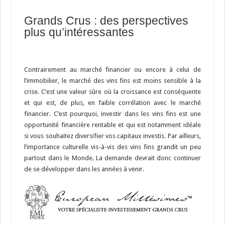
Grands Crus : des perspectives
plus qu’intéressantes
Contrairement au marché financier ou encore à celui de
l’immobilier, le marché des vins fins est moins sensible à la
crise. C’est une valeur sûre où la croissance est conséquente
et qui est, de plus, en faible corrélation avec le marché
financier. C’est pourquoi, investir dans les vins fins est une
opportunité financière rentable et qui est notamment idéale
si vous souhaitez diversifier vos capitaux investis. Par ailleurs,
l’importance culturelle vis-à-vis des vins fins grandit un peu
partout dans le Monde. La demande devrait donc continuer
de se développer dans les années à venir.