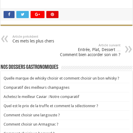
Article précédent
Ces mets les plus chers
Article suivant
Entrée, Plat, Dessert …
Comment bien accorder son vin ?
Nos dossiers gastronomiques
Quelle marque de whisky choisir et comment choisir un bon whisky ?
Comparatif des meilleurs champagnes
Achetez le meilleur Caviar : Notre comparatif
Quel est le prix de la truffe et comment la sélectionner ?
Comment choisir une langouste ?
Comment choisir un Armagnac ?