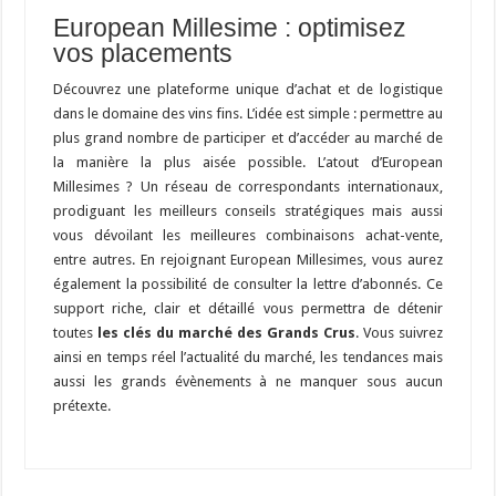
European Millesime : optimisez
vos placements
Découvrez une plateforme unique d’achat et de logistique
dans le domaine des vins fins. L’idée est simple : permettre au
plus grand nombre de participer et d’accéder au marché de
la manière la plus aisée possible. L’atout d’European
Millesimes ? Un réseau de correspondants internationaux,
prodiguant les meilleurs conseils stratégiques mais aussi
vous dévoilant les meilleures combinaisons achat-vente,
entre autres. En rejoignant European Millesimes, vous aurez
également la possibilité de consulter la lettre d’abonnés. Ce
support riche, clair et détaillé vous permettra de détenir
toutes
les clés du marché des Grands Crus
. Vous suivrez
ainsi en temps réel l’actualité du marché, les tendances mais
aussi les grands évènements à ne manquer sous aucun
prétexte.