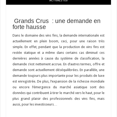
ACTUALITÉS
Grands Crus : une demande en
forte hausse
Dans le domaine des vins fins, la demande internationale est
actuellement en plein boom, ceci, pour une raison très
simple. En effet, pendant que la production de vins fins est
restée statique et a même dans certains cas diminué ces
dernières années à cause du système de classification, la
demande s’est nettement accrue. En d’autres termes, offre et
demande sont actuellement déséquilibrées. En parallèle, une
demande toujours plus importante pour les produits de luxe
est enregistrée. De plus, l’expansion de la richesse mondiale
ou encore l’émergence du marché asiatique sont des
données qui contribuent à tirer le marché vers le haut, pour le
plus grand plaisir des professionnels des vins fins, mais
aussi, pour les investisseurs…