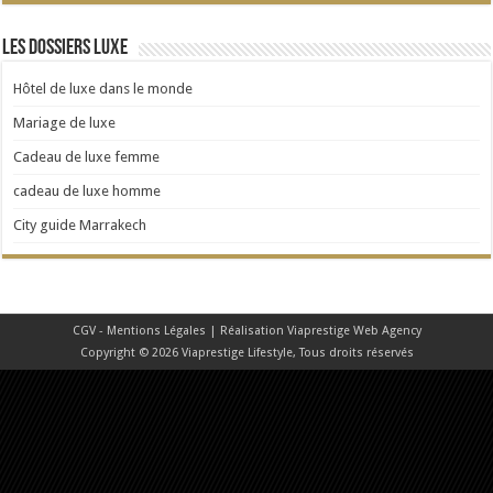
Les dossiers Luxe
Hôtel de luxe dans le monde
Mariage de luxe
Cadeau de luxe femme
cadeau de luxe homme
City guide Marrakech
CGV - Mentions Légales
| Réalisation
Viaprestige Web Agency
Copyright © 2026 Viaprestige Lifestyle, Tous droits réservés