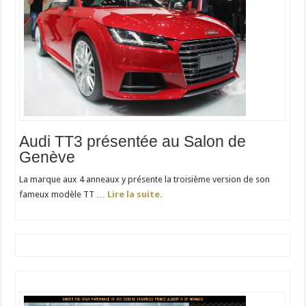
Audi TT3 présentée au Salon de
Genève
La marque aux 4 anneaux y présente la troisième version de son
fameux modèle TT …
Lire la suite.