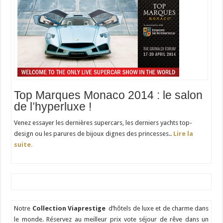
Top Marques Monaco 2014 : le salon
de l’hyperluxe !
Venez essayer les dernières supercars, les derniers yachts top-
design ou les parures de bijoux dignes des princesses..
Lire la
suite.
Notre
Collection Viaprestige
d’hôtels de luxe et de charme dans
le monde. Réservez au meilleur prix vote séjour de rêve dans un