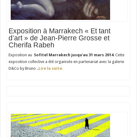
Exposition à Marrakech « Et tant
d’art » de Jean-Pierre Grosse et
Cherifa Rabeh
Exposition au
Sofitel Marrakech jusqu’au 31 mars 2014
. Cette
exposition collective a été organisée en partenariat avec la galerie
D&Co by Bruno ..
Lire la suite.