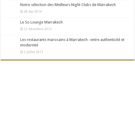
Notre sélection des Meilleurs Night Clubs de Marrakech
28 mai 2014
Le So Lounge Marrakech
12 décembre 2013
Les restaurants marocains à Marrakech : entre authenticité et
modernité
2 juillet 2013