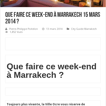
Que faire ce week-end à Marrakech 15 Mars
2014 ?
Pierre-Philippe Poitelon
13 mars 2014
City Guide Marrakech
1,852 Vues
Que faire ce week-end
à Marrakech ?
Toujours plus vivante, la Ville Ocre vous réserve de