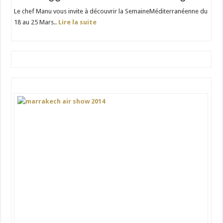
Le chef Manu vous invite à découvrir la SemaineMéditerranéenne du
18 au 25 Mars..
Lire la suite