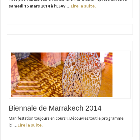
samedi 15 mars 2014 à l’ESAV …
Lire la suite.
Biennale de Marrakech 2014
Manifestation toujours en cours !! Découvrez tout le programme
ici …
Lire la suite.