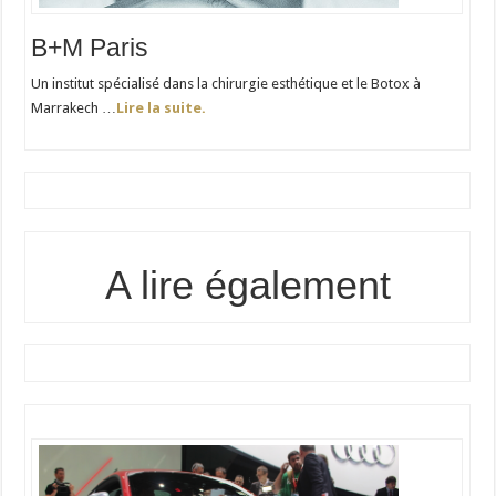
B+M Paris
Un institut spécialisé dans la chirurgie esthétique et le Botox à
Marrakech …
Lire la suite.
A lire également