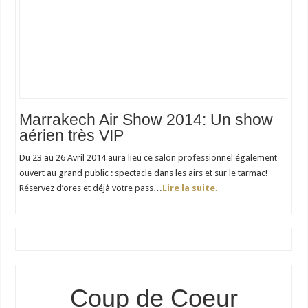
Marrakech Air Show 2014: Un show
aérien très VIP
Du 23 au 26 Avril 2014 aura lieu ce salon professionnel également
ouvert au grand public : spectacle dans les airs et sur le tarmac!
Réservez d’ores et déjà votre pass…
Lire la suite.
Coup de Coeur