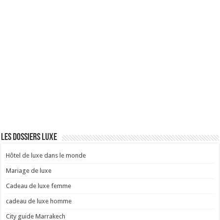
Les dossiers Luxe
Hôtel de luxe dans le monde
Mariage de luxe
Cadeau de luxe femme
cadeau de luxe homme
City guide Marrakech