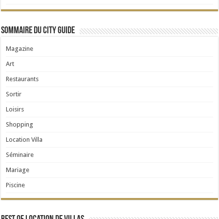
Sommaire du City Guide
Magazine
Art
Restaurants
Sortir
Loisirs
Shopping
Location Villa
Séminaire
Mariage
Piscine