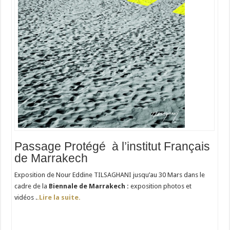
Passage Protégé à l’institut Français
de Marrakech
Exposition de Nour Eddine TILSAGHANI jusqu’au 30 Mars dans le
cadre de la
Biennale de Marrakech :
exposition photos et
vidéos .
.
Lire la suite.