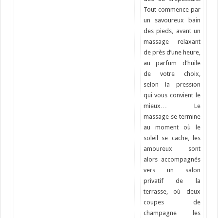
Tout commence par
un savoureux bain
des pieds, avant un
massage relaxant
de près d’une heure,
au parfum d’huile
de votre choix,
selon la pression
qui vous convient le
mieux… Le
massage se termine
au moment où le
soleil se cache, les
amoureux sont
alors accompagnés
vers un salon
privatif de la
terrasse, où deux
coupes de
champagne les