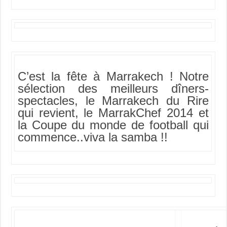
C’est la fête à Marrakech ! Notre
sélection des meilleurs dîners-
spectacles, le Marrakech du Rire
qui revient, le MarrakChef 2014 et
la Coupe du monde de football qui
commence..viva la samba !!