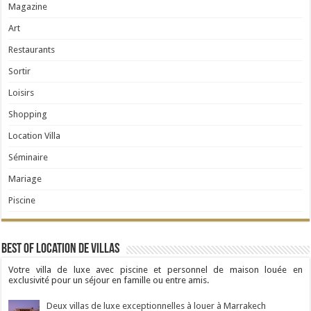
Magazine
Art
Restaurants
Sortir
Loisirs
Shopping
Location Villa
Séminaire
Mariage
Piscine
Best Of Location de Villas
Votre villa de luxe avec piscine et personnel de maison louée en
exclusivité pour un séjour en famille ou entre amis.
Deux villas de luxe exceptionnelles à louer à Marrakech