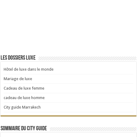
Les dossiers Luxe
Hôtel de luxe dans le monde
Mariage de luxe
Cadeau de luxe femme
cadeau de luxe homme
City guide Marrakech
Sommaire du City Guide