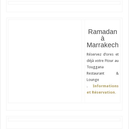
Ramadan
à
Marrakech
Réservez d’ores et
déjà votre Ftour au
Touggana
Restaurant &
Lounge
.
Informations
et Réservation.