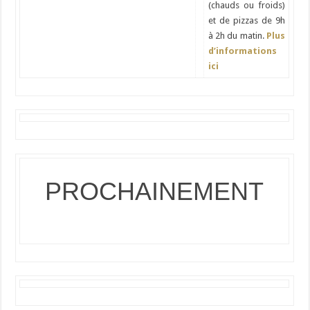
(chauds ou froids)
et de pizzas de 9h
à 2h du matin.
Plus
d’informations
ici
PROCHAINEMENT