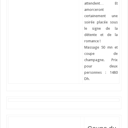
attendent… Et
amorceront
certainement une
soirée placée sous
le signe de la
détente et de la
romance !
Massage 50 mn et
coupe de
champagne. Prix
pour deux
personnes : 1480
Dh.