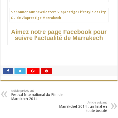
S’abonner aux newsletters Viaprestige Lifestyle et City
Guide Viaprestige Marrakech
Aimez notre page Facebook pour
suivre l’actualité de Marrakech
Article précédent
Festival International du Film de
Marrakech 2014
Article suivant
Marrakchef 2014 : un final en
toute beauté