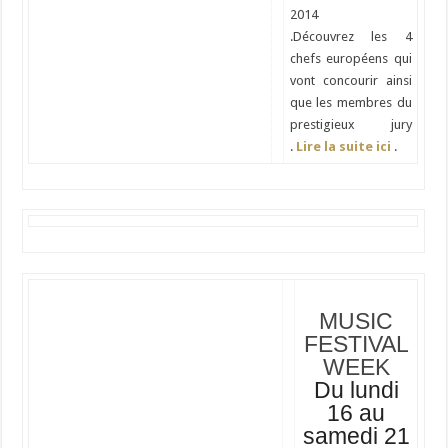
2014
.Découvrez les 4
chefs européens qui
vont concourir ainsi
que les membres du
prestigieux jury
.
Lire la suite ici
.
MUSIC
FESTIVAL
WEEK
Du lundi
16 au
samedi 21