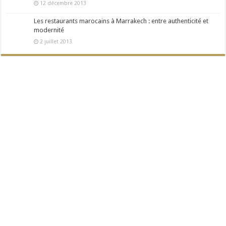
12 décembre 2013
Les restaurants marocains à Marrakech : entre authenticité et
modernité
2 juillet 2013