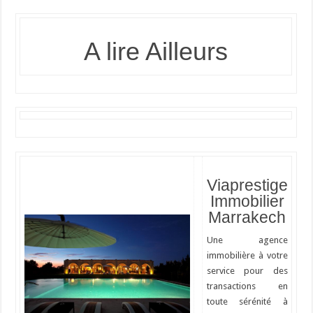
A lire Ailleurs
Viaprestige
Immobilier
Marrakech
Une agence
immobilière à votre
service pour des
transactions en
toute sérénité à