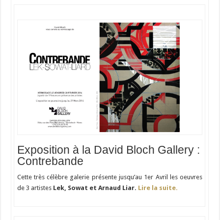
Exposition à la David Bloch Gallery :
Contrebande
Cette très célèbre galerie présente jusqu’au 1er Avril les oeuvres
de 3 artistes
Lek, Sowat et Arnaud Liar.
Lire la suite.