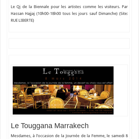
Le Qj de la Biennale pour les artistes comme les visiteurs. Par
Hassan Hajjaj (10h00-18h00 tous les jours sauf Dimanche) (Site:
RUE LIBERTE)
Le Touggana Marrakech
Mesdames, à l’occasion de la Journée de la Femme, le samedi 8