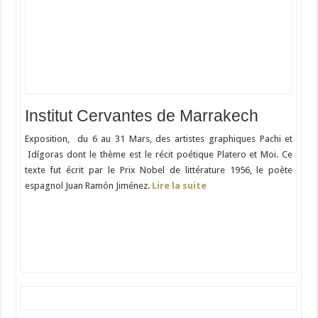
Institut Cervantes de Marrakech
Exposition, du 6 au 31 Mars, des artistes graphiques Pachi et
Idígoras dont le thème est le récit poétique Platero et Moi. Ce
texte fut écrit par le Prix Nobel de littérature 1956, le poète
espagnol Juan Ramón Jiménez.
Lire la suite