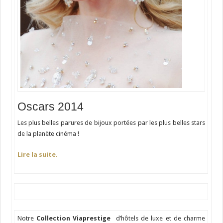
Oscars 2014
Les plus belles parures de bijoux portées par les plus belles stars
de la planète cinéma !
Lire la suite.
Notre
Collection Viaprestige
d’hôtels de luxe et de charme