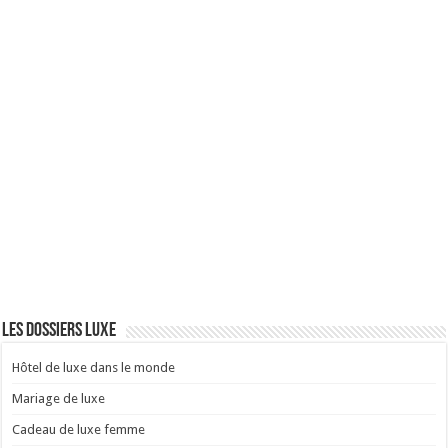
Les dossiers Luxe
Hôtel de luxe dans le monde
Mariage de luxe
Cadeau de luxe femme