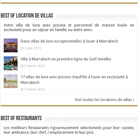
Best Of Location de Villas
Votre villa de luxe avec piscine et personnel de maison louée en
exclusivité pour un séjour en famille ou entre amis.
Deux villas de luxe exceptionnelles à louer à Marrakech
3 juin 2013
Villa à Marrakech en première ligne du Golf Amelkis
5 février 2013
17 villas de luxe avec piscine chauffée à louer en exclusivité à
Marrakech
5 février 2013
Voir toutes les locations de villas
Best Of Restaurants
Les meilleurs Restaurants rigoureusement sélectionnés pour leur cuisine,
leur ambiance, leur chef, l emplacement et leur prix.