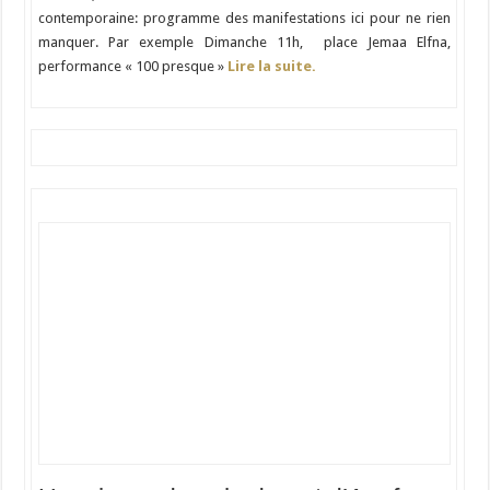
contemporaine: programme des manifestations ici pour ne rien
manquer. Par exemple Dimanche 11h, place Jemaa Elfna,
performance « 100 presque »
Lire la suite.