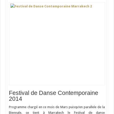
Festival de Danse Contemporaine
2014
Programme chargé en ce mois de Mars puisqu’en parallele de la
Biennale, se tient à Marrakech le Festival de danse