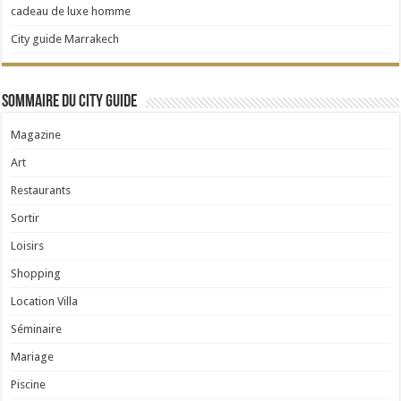
cadeau de luxe homme
City guide Marrakech
Sommaire du City Guide
Magazine
Art
Restaurants
Sortir
Loisirs
Shopping
Location Villa
Séminaire
Mariage
Piscine