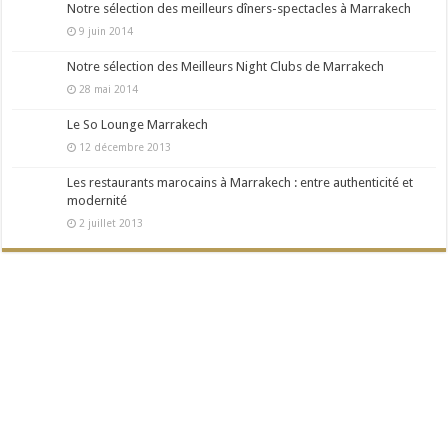
Notre sélection des meilleurs dîners-spectacles à Marrakech
9 juin 2014
Notre sélection des Meilleurs Night Clubs de Marrakech
28 mai 2014
Le So Lounge Marrakech
12 décembre 2013
Les restaurants marocains à Marrakech : entre authenticité et
modernité
2 juillet 2013