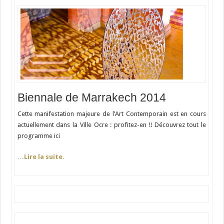
Biennale de Marrakech 2014
Cette manifestation majeure de l’Art Contemporain est en cours
actuellement dans la Ville Ocre : profitez-en !! Découvrez tout le
programme ici
…
Lire la suite.