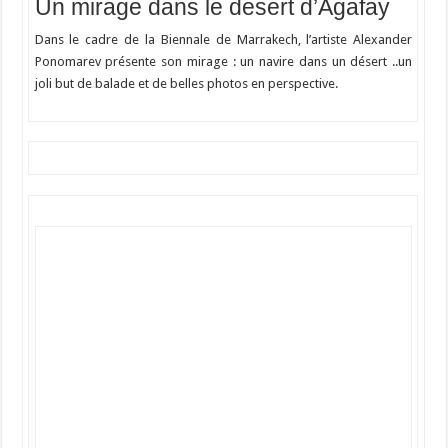
Un mirage dans le desert d’Agafay
Dans le cadre de la Biennale de Marrakech, l’artiste Alexander
Ponomarev présente son mirage : un navire dans un désert ..un
joli but de balade et de belles photos en perspective.