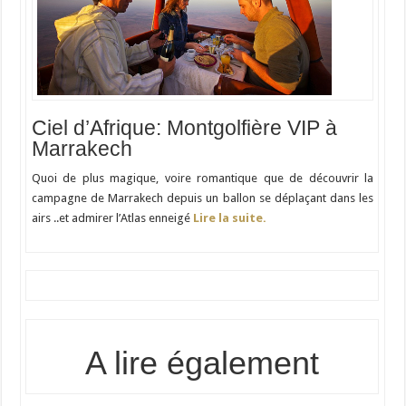
Ciel d’Afrique: Montgolfière VIP à
Marrakech
Quoi de plus magique, voire romantique que de découvrir la
campagne de Marrakech depuis un ballon se déplaçant dans les
airs ..et admirer l’Atlas enneigé
Lire la suite.
A lire également