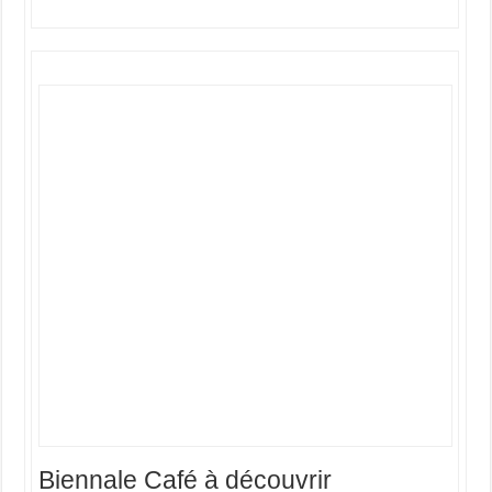
Biennale Café à découvrir