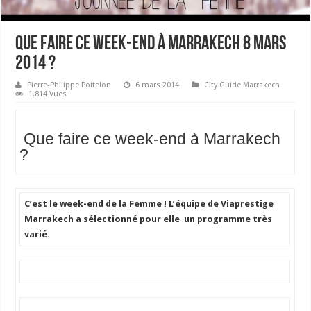
Que faire ce week-end à Marrakech 8 Mars
2014 ?
Pierre-Philippe Poitelon
6 mars 2014
City Guide Marrakech
1,814 Vues
Que faire ce week-end à Marrakech
?
C’est le week-end de la Femme ! L’équipe de Viaprestige
Marrakech a sélectionné pour elle un programme très
varié.