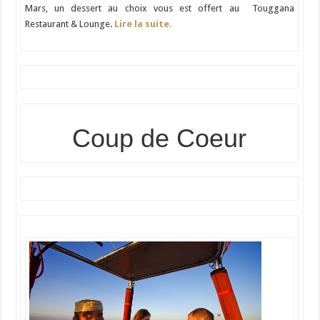
Mars, un dessert au choix vous est offert au Touggana
Restaurant & Lounge.
Lire la suite.
Coup de Coeur