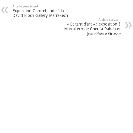
Article précédent
Exposition Contrebande à la
David Bloch Gallery Marrakech
Article suivant
« Et tant d’art » : exposition à
Marrakech de Cherifa Rabeh et
Jean-Pierre Grosse