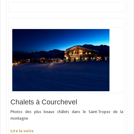
Chalets à Courchevel
Photos des plus beaux châlets dans le Saint-Tropez de la
montagne
Lire la suite.