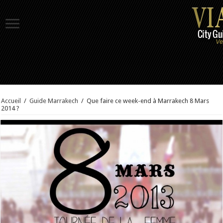
Accueil
/
Guide Marrakech
/
Que faire ce week-end à Marrakech 8 Mars
2014 ?