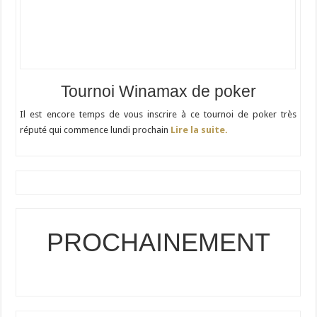
Tournoi Winamax de poker
Il est encore temps de vous inscrire à ce tournoi de poker très
réputé qui commence lundi prochain
Lire la suite.
PROCHAINEMENT