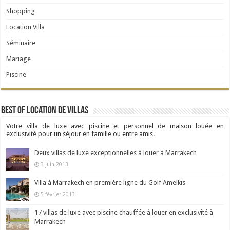
Shopping
Location Villa
Séminaire
Mariage
Piscine
Best Of Location de Villas
Votre villa de luxe avec piscine et personnel de maison louée en
exclusivité pour un séjour en famille ou entre amis.
Deux villas de luxe exceptionnelles à louer à Marrakech
3 juin 2013
Villa à Marrakech en première ligne du Golf Amelkis
5 février 2013
17 villas de luxe avec piscine chauffée à louer en exclusivité à
Marrakech