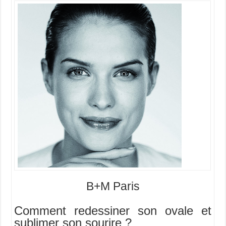
B+M Paris
Comment redessiner son ovale et
sublimer son sourire ?