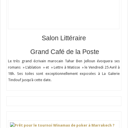
Salon Littéraire
Grand Café de la Poste
Le très grand écrivain marocain Tahar Ben Jelloun évoquera ses
romans » L’ablation » et » Lettre à Matisse » le Vendredi 25 Avril à
18h. Ses toiles sont exceptionnellement exposées à La Galerie
Tindouf jusqu’à cette date.