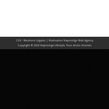
CGV - Mentions Légales
| Réalisation
Viaprestige Web Agency
Copyright © 2026 Viaprestige Lifestyle, Tous droits réservés