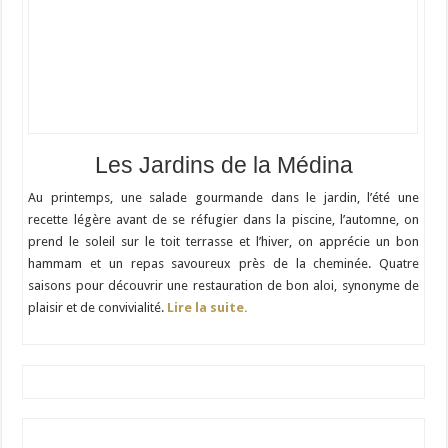
Les Jardins de la Médina
Au printemps, une salade gourmande dans le jardin, l’été une
recette légère avant de se réfugier dans la piscine, l’automne, on
prend le soleil sur le toit terrasse et l’hiver, on apprécie un bon
hammam et un repas savoureux près de la cheminée. Quatre
saisons pour découvrir une restauration de bon aloi, synonyme de
plaisir et de convivialité.
Lire la suite.