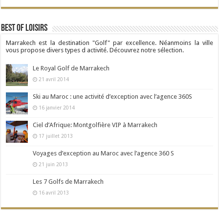
Best Of Loisirs
Marrakech est la destination "Golf" par excellence. Néanmoins la ville
vous propose divers types d activité. Découvrez notre sélection.
Le Royal Golf de Marrakech
21 avril 2014
Ski au Maroc : une activité d’exception avec l’agence 360S
16 janvier 2014
Ciel d’Afrique: Montgolfière VIP à Marrakech
17 juillet 2013
Voyages d’exception au Maroc avec l’agence 360 S
21 juin 2013
Les 7 Golfs de Marrakech
16 avril 2013