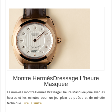
Montre HermèsDressage L’heure
Masquée
La nouvelle montre Hermès Dressage L’heure Masquée joue avec les
heures et les minutes pour un jeu plein de poésie et de minutie
technique.
Lire la suite.