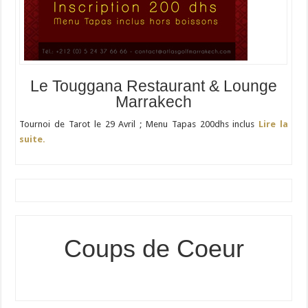
Le Touggana Restaurant & Lounge
Marrakech
Tournoi de Tarot le 29 Avril ; Menu Tapas 200dhs inclus
Lire la
suite.
Coups de Coeur