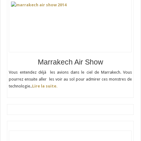
Marrakech Air Show
Vous entendez déjà les avions dans le ciel de Marrakech. Vous
pourrez ensuite aller les voir au sol pour admirer ces monstres de
technologie..
Lire la suite.