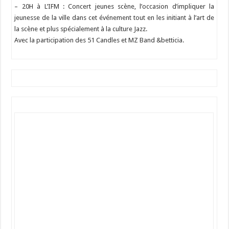
– 20H à L’IFM : Concert jeunes scène, l’occasion d’impliquer la
jeunesse de la ville dans cet événement tout en les initiant à l’art de
la scène et plus spécialement à la culture Jazz.
Avec la participation des 51 Candles et MZ Band &betticia.