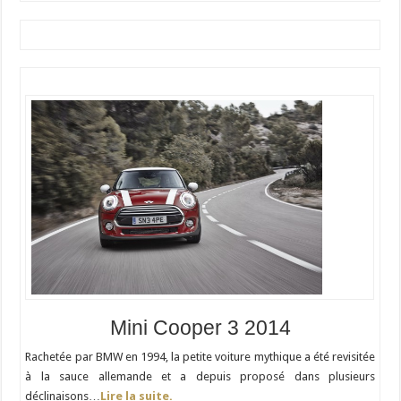
Mini Cooper 3 2014
Rachetée par BMW en 1994, la petite voiture mythique a été revisitée
à la sauce allemande et a depuis proposé dans plusieurs
déclinaisons…
Lire la suite.