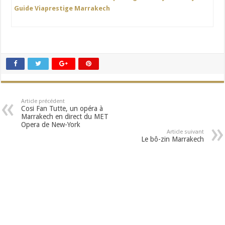
Guide Viaprestige Marrakech
Article précédent
Cosi Fan Tutte, un opéra à
Marrakech en direct du MET
Opera de New-York
Article suivant
Le bô-zin Marrakech