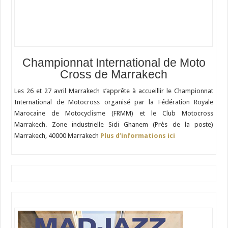
Championnat International de Moto
Cross de Marrakech
Les 26 et 27 avril Marrakech s’apprête à accueillir le Championnat
International de Motocross organisé par la Fédération Royale
Marocaine de Motocyclisme (FRMM) et le Club Motocross
Marrakech. Zone industrielle Sidi Ghanem (Près de la poste)
Marrakech, 40000 Marrakech
Plus d’informations ici