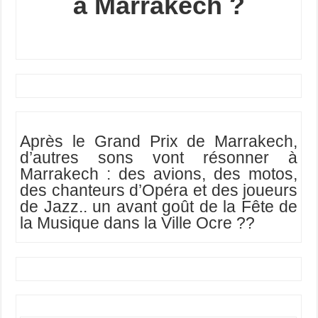
à Marrakech ?
Après le Grand Prix de Marrakech,
d’autres sons vont résonner à
Marrakech : des avions, des motos,
des chanteurs d’Opéra et des joueurs
de Jazz.. un avant goût de la Fête de
la Musique dans la Ville Ocre ??