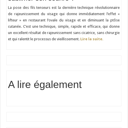
La pose des fils tenseurs est la dernière technique révolutionnaire
de rajeunissement du visage qui donne immédiatement l’effet «
lifteur » en restaurant l’ovale du visage et en diminuant la ptôse
cutanée. C’est une technique, simple, rapide et efficace, qui donne
un excellent résultat de rajeunissement sans cicatrice, sans chirurgie
et qui ralentit le processus de vieillissement.
Lire la suite.
A lire également