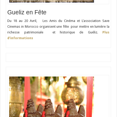
Gueliz en Fête
Du 18 au 20 Avril, Les Amis du Cinéma et L’association Save
Cinemas in Morocco organisent une fête pour mettre en lumière la
richesse patrimoniale et historique de Guéliz.
Plus
d’informations