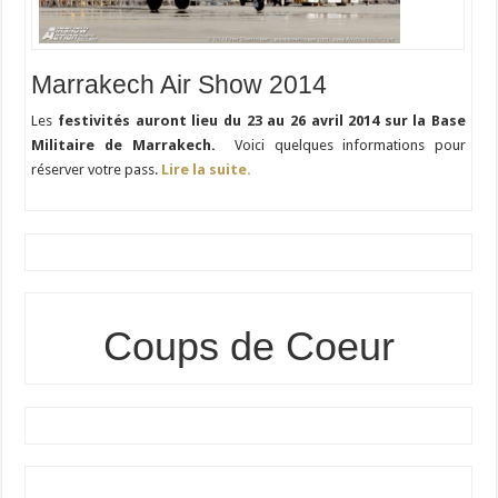
Marrakech Air Show 2014
Les
festivités auront lieu du 23 au 26 avril 2014 sur la Base
Militaire de Marrakech.
Voici quelques informations pour
réserver votre pass.
Lire la suite.
Coups de Coeur