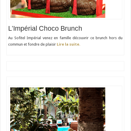
L’Impérial Choco Brunch
Au Sofitel Impérial venez en famille découvrir ce brunch hors du
commun et fondre de plaisir
Lire la suite.