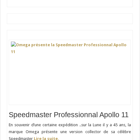
Speedmaster Professionnal Apollo 11
En souvenir d’une certaine expédition ..sur la Lune il y a 45 ans, la
marque Omega présente une version collector de sa célèbre
Speedmaster
Lire la suite.