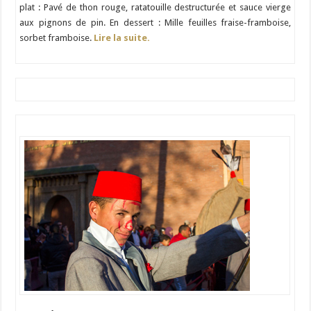
plat : Pavé de thon rouge, ratatouille destructurée et sauce vierge
aux pignons de pin. En dessert : Mille feuilles fraise-framboise,
sorbet framboise.
Lire la suite.