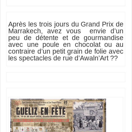
Après les trois jours du Grand Prix de
Marrakech, avez vous envie d’un
peu de détente et de gourmandise
avec une poule en chocolat ou au
contraire d’un petit grain de folie avec
les spectacles de rue d’Awaln’Art ??