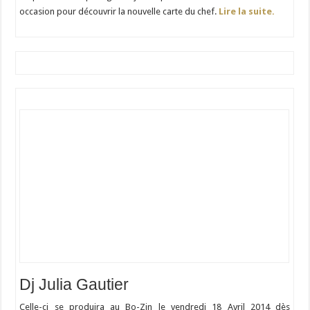
occasion pour découvrir la nouvelle carte du chef.
Lire la suite.
Dj Julia Gautier
Celle-ci se produira au Bo-Zin le vendredi 18 Avril 2014 dès