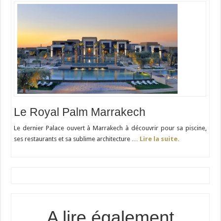
Le Royal Palm Marrakech
Le dernier Palace ouvert à Marrakech à découvrir pour sa piscine,
ses restaurants et sa sublime architecture …
Lire la suite.
A lire également