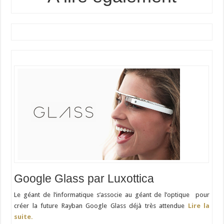
Google Glass par Luxottica
Le géant de l’informatique s’associe au géant de l’optique pour
créer la future Rayban Google Glass déjà très attendue
Lire la
suite.