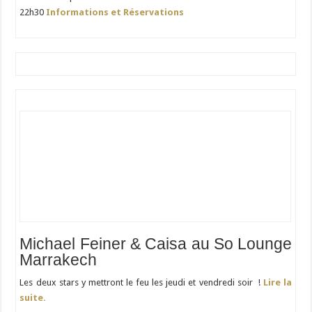
22h30
Informations et Réservations
Michael Feiner & Caisa au So Lounge
Marrakech
Les deux stars y mettront le feu les jeudi et vendredi soir !
Lire la
suite.