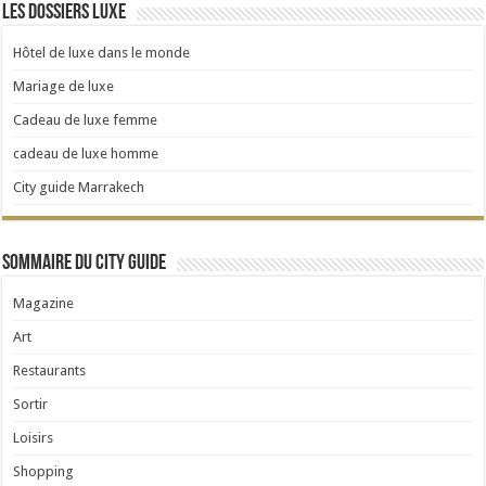
Les dossiers Luxe
Hôtel de luxe dans le monde
Mariage de luxe
Cadeau de luxe femme
cadeau de luxe homme
City guide Marrakech
Sommaire du City Guide
Magazine
Art
Restaurants
Sortir
Loisirs
Shopping