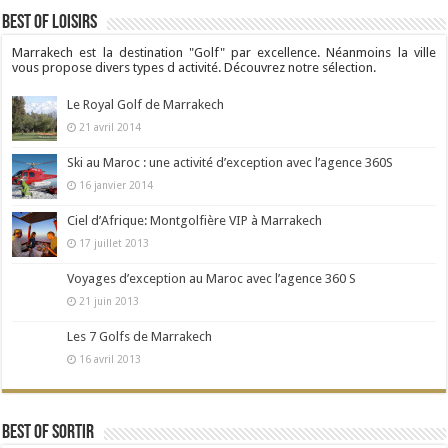
Best Of Loisirs
Marrakech est la destination "Golf" par excellence. Néanmoins la ville
vous propose divers types d activité. Découvrez notre sélection.
Le Royal Golf de Marrakech
21 avril 2014
Ski au Maroc : une activité d’exception avec l’agence 360S
16 janvier 2014
Ciel d’Afrique: Montgolfière VIP à Marrakech
17 juillet 2013
Voyages d’exception au Maroc avec l’agence 360 S
21 juin 2013
Les 7 Golfs de Marrakech
16 avril 2013
Best Of Sortir