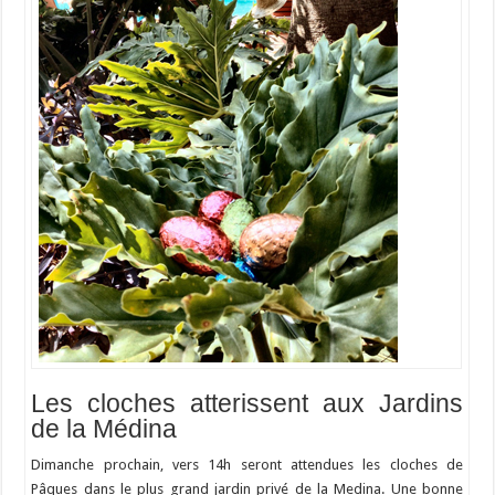
Les cloches atterissent aux Jardins
de la Médina
Dimanche prochain, vers 14h seront attendues les cloches de
Pâques dans le plus grand jardin privé de la Medina. Une bonne