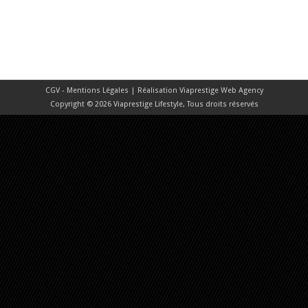
CGV - Mentions Légales
| Réalisation
Viaprestige Web Agency
Copyright © 2026 Viaprestige Lifestyle, Tous droits réservés