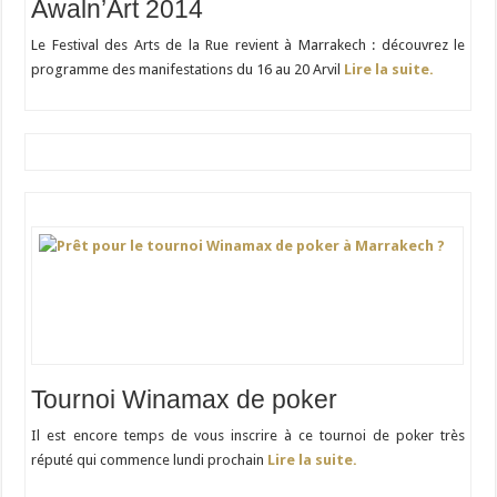
Awaln’Art 2014
Le Festival des Arts de la Rue revient à Marrakech : découvrez le
programme des manifestations du 16 au 20 Arvil
Lire la suite.
Tournoi Winamax de poker
Il est encore temps de vous inscrire à ce tournoi de poker très
réputé qui commence lundi prochain
Lire la suite.