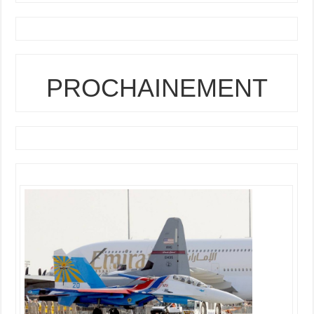
PROCHAINEMENT