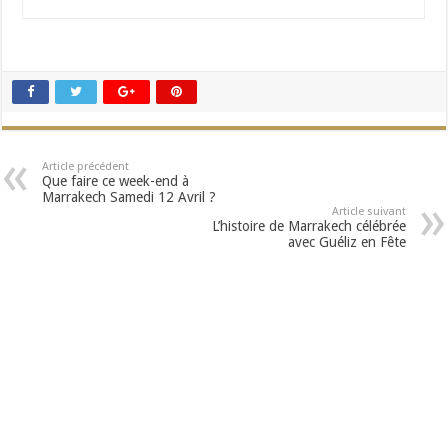
Article précédent
Que faire ce week-end à
Marrakech Samedi 12 Avril ?
Article suivant
L’histoire de Marrakech célébrée
avec Guéliz en Fête