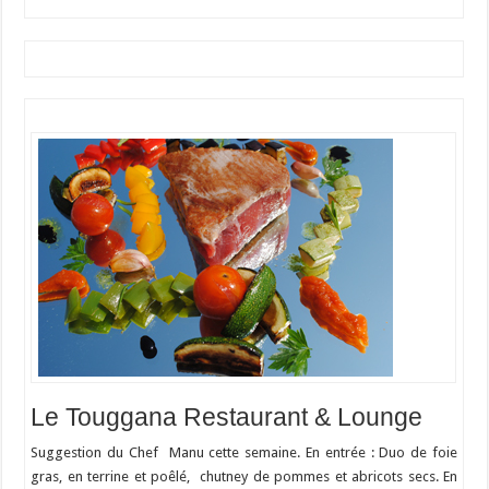
Le Touggana Restaurant & Lounge
Suggestion du Chef Manu cette semaine. En entrée : Duo de foie
gras, en terrine et poêlé, chutney de pommes et abricots secs. En