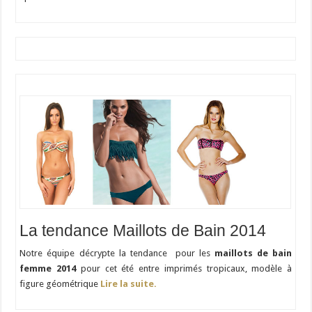
La tendance Maillots de Bain 2014
Notre équipe décrypte la tendance pour les
maillots de bain
femme 2014
pour cet été entre imprimés tropicaux, modèle à
figure géométrique
Lire la suite.